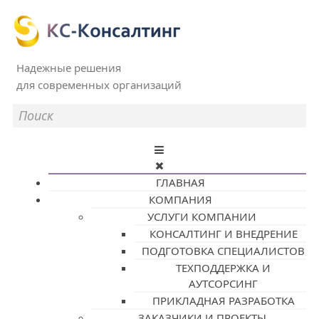
Надежные решения
для современных организаций
ГЛАВНАЯ
КОМПАНИЯ
УСЛУГИ КОМПАНИИ
КОНСАЛТИНГ И ВНЕДРЕНИЕ
ПОДГОТОВКА СПЕЦИАЛИСТОВ
ТЕХПОДДЕРЖКА И
АУТСОРСИНГ
ПРИКЛАДНАЯ РАЗРАБОТКА
ЗАКАЗЧИКИ И ПРОЕКТЫ