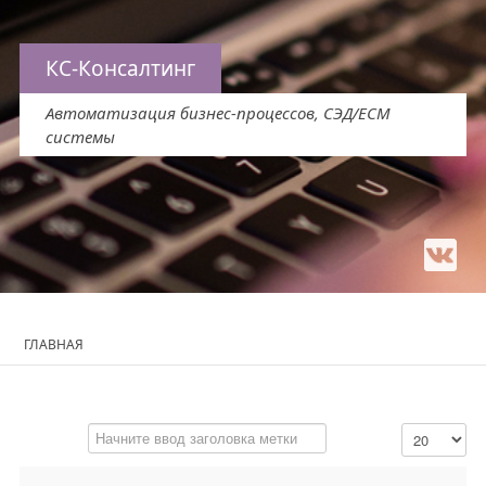
КС-Консалтинг
Автоматизация бизнес-процессов, СЭД/ЕСМ
системы
ГЛАВНАЯ