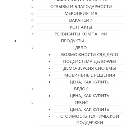
ОТЗЫВЫ И БЛАГОДАРНОСТИ
МЕРОПРИЯТИЯ
ВАКАНСИИ
КОНТАКТЫ
РЕКВИЗИТЫ КОМПАНИИ
ПРОДУКТЫ
ДЕЛО
ВОЗМОЖНОСТИ СЭД ДЕЛО
ПОДСИСТЕМА ДЕЛО-WEB
ДЕМО-ВЕРСИЯ СИСТЕМЫ
МОБИЛЬНЫЕ РЕШЕНИЯ
ЦЕНА, КАК КУПИТЬ
ВЕДОК
ЦЕНА, КАК КУПИТЬ
ТЕЗИС
ЦЕНА, КАК КУПИТЬ
СТОИМОСТЬ ТЕХНИЧЕСКОЙ
ПОДДЕРЖКИ