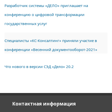
Разработчик системы «ДЕЛО» приглашает на
конференцию о цифровой трансформации
государственных услуг
Специалисты «КС-Консалтинг» приняли участие в
конференции «Весенний документооборот-2021»
Что нового в версии СЭД «Дело» 20.2
Контактная информация