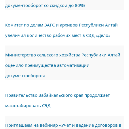
документооборот со скидкой до 80%?
Комитет по делам ЗАГС и архивов Республики Алтай
увеличил количество рабочих мест в СЭД «Дело»
Министерство сельского хозяйства Республики Алтай
оценило преимущества автоматизации
документооборота
Правительство Забайкальского края продолжает
масштабировать СЭД
Приглашаем на вебинар «Учет и ведение договоров в