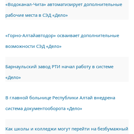
«Водоканал-Чита» автоматизирует дополнительные
рабочие места в СЭД «Дело»
«Горно-Алтайавтодор» осваивает дополнительные
возможности СЭД «Дело»
Барнаульский завод РТИ начал работу в системе
«Дело»
В главной больнице Республики Алтай внедрена
система документооборота «Дело»
Как школы и колледжи могут перейти на безбумажный