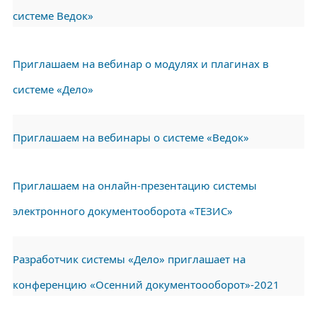
системе Ведок»
Приглашаем на вебинар о модулях и плагинах в
системе «Дело»
Приглашаем на вебинары о системе «Ведок»
Приглашаем на онлайн-презентацию системы
электронного документооборота «ТЕЗИС»
Разработчик системы «Дело» приглашает на
конференцию «Осенний документоооборот»-2021