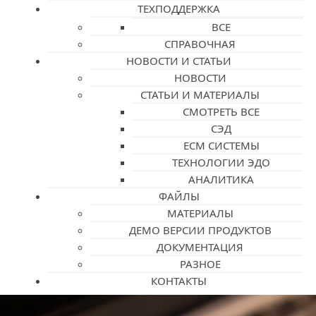
ТЕХПОДДЕРЖКА
ВСЕ
СПРАВОЧНАЯ
НОВОСТИ И СТАТЬИ
НОВОСТИ
СТАТЬИ И МАТЕРИАЛЫ
СМОТРЕТЬ ВСЕ
СЭД
ECM СИСТЕМЫ
ТЕХНОЛОГИИ ЭДО
АНАЛИТИКА
ФАЙЛЫ
МАТЕРИАЛЫ
ДЕМО ВЕРСИИ ПРОДУКТОВ
ДОКУМЕНТАЦИЯ
РАЗНОЕ
КОНТАКТЫ