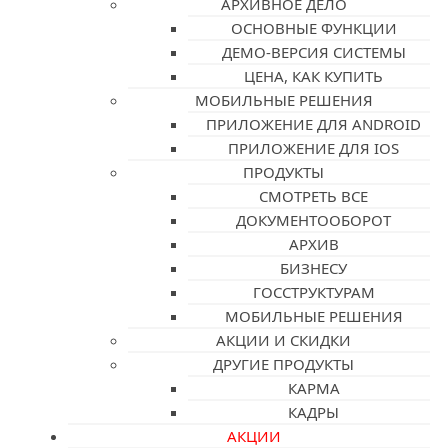
АРХИВНОЕ ДЕЛО
ОСНОВНЫЕ ФУНКЦИИ
ДЕМО-ВЕРСИЯ СИСТЕМЫ
ЦЕНА, КАК КУПИТЬ
МОБИЛЬНЫЕ РЕШЕНИЯ
ПРИЛОЖЕНИЕ ДЛЯ ANDROID
ПРИЛОЖЕНИЕ ДЛЯ IOS
ПРОДУКТЫ
СМОТРЕТЬ ВСЕ
ДОКУМЕНТООБОРОТ
АРХИВ
БИЗНЕСУ
ГОССТРУКТУРАМ
МОБИЛЬНЫЕ РЕШЕНИЯ
АКЦИИ И СКИДКИ
ДРУГИЕ ПРОДУКТЫ
КАРМА
КАДРЫ
АКЦИИ