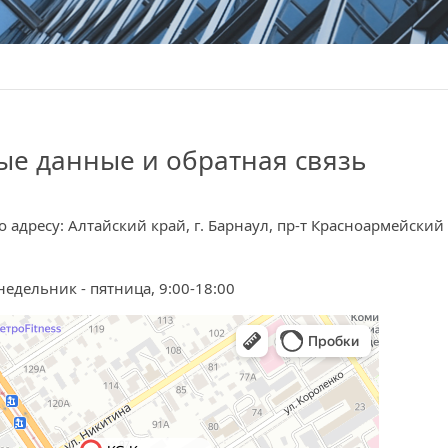
ые данные и обратная связь
адресу: Алтайский край, г. Барнаул, пр-т Красноармейский 
едельник - пятница, 9:00-18:00