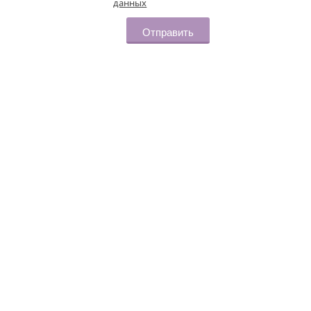
данных
Отправить