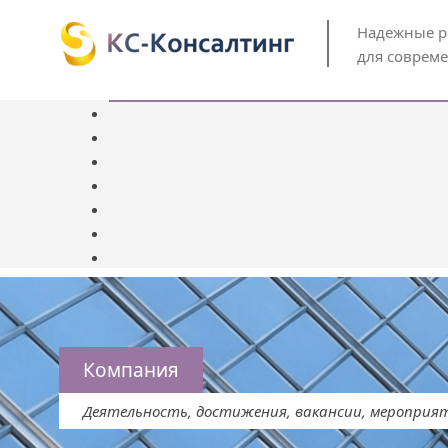
Надежные 
для соврем
Компания
Деятельность, достижения, вакансии, мероприя