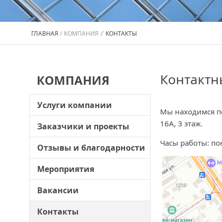
/
ГЛАВНАЯ
/
КОМПАНИЯ
КОНТАКТЫ
Контактн
КОМПАНИЯ
Услуги компании
Мы находимся по 
16А, 3 этаж.
Заказчики и проекты
Часы работы: пон
Отзывы и благодарности
Мероприятия
Вакансии
Контакты