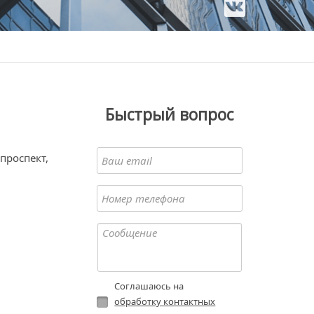
Быстрый вопрос
проспект,
Соглашаюсь на
обработку контактных