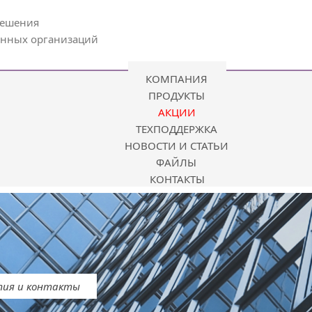
решения
енных организаций
КОМПАНИЯ
ПРОДУКТЫ
АКЦИИ
ТЕХПОДДЕРЖКА
НОВОСТИ И СТАТЬИ
ФАЙЛЫ
КОНТАКТЫ
тия и контакты