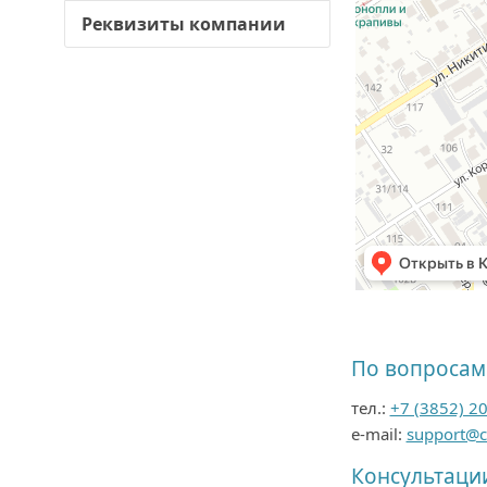
Реквизиты компании
По вопросам
тел.:
+7 (3852) 2
e-mail:
support@cs
Консультаци