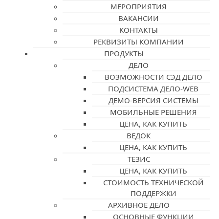
МЕРОПРИЯТИЯ
ВАКАНСИИ
КОНТАКТЫ
РЕКВИЗИТЫ КОМПАНИИ
ПРОДУКТЫ
ДЕЛО
ВОЗМОЖНОСТИ СЭД ДЕЛО
ПОДСИСТЕМА ДЕЛО-WEB
ДЕМО-ВЕРСИЯ СИСТЕМЫ
МОБИЛЬНЫЕ РЕШЕНИЯ
ЦЕНА, КАК КУПИТЬ
ВЕДОК
ЦЕНА, КАК КУПИТЬ
ТЕЗИС
ЦЕНА, КАК КУПИТЬ
СТОИМОСТЬ ТЕХНИЧЕСКОЙ
ПОДДЕРЖКИ
АРХИВНОЕ ДЕЛО
ОСНОВНЫЕ ФУНКЦИИ