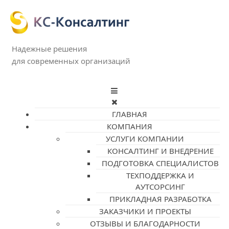
Надежные решения
для современных организаций
ГЛАВНАЯ
КОМПАНИЯ
УСЛУГИ КОМПАНИИ
КОНСАЛТИНГ И ВНЕДРЕНИЕ
ПОДГОТОВКА СПЕЦИАЛИСТОВ
ТЕХПОДДЕРЖКА И
АУТСОРСИНГ
ПРИКЛАДНАЯ РАЗРАБОТКА
ЗАКАЗЧИКИ И ПРОЕКТЫ
ОТЗЫВЫ И БЛАГОДАРНОСТИ