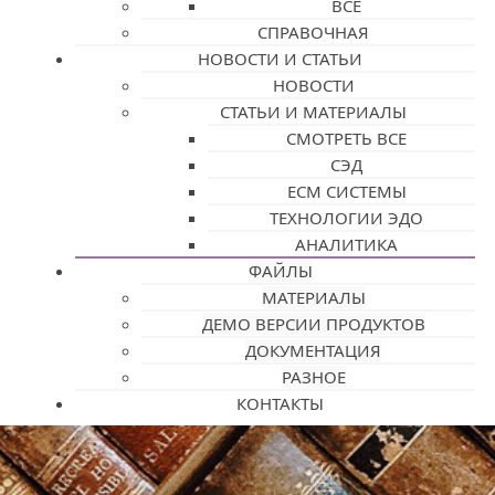
ВСЕ
СПРАВОЧНАЯ
НОВОСТИ И СТАТЬИ
НОВОСТИ
СТАТЬИ И МАТЕРИАЛЫ
СМОТРЕТЬ ВСЕ
СЭД
ECM СИСТЕМЫ
ТЕХНОЛОГИИ ЭДО
АНАЛИТИКА
ФАЙЛЫ
МАТЕРИАЛЫ
ДЕМО ВЕРСИИ ПРОДУКТОВ
ДОКУМЕНТАЦИЯ
РАЗНОЕ
КОНТАКТЫ