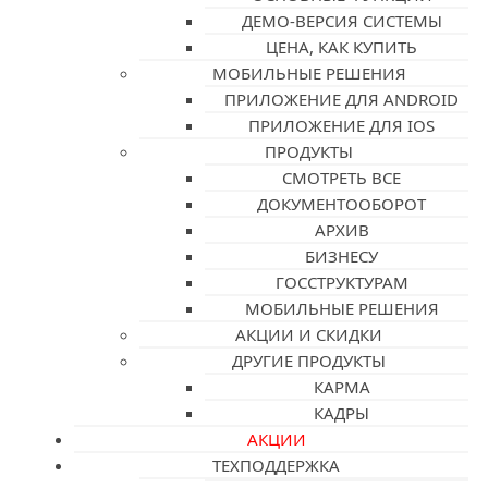
ДЕМО-ВЕРСИЯ СИСТЕМЫ
ЦЕНА, КАК КУПИТЬ
МОБИЛЬНЫЕ РЕШЕНИЯ
ПРИЛОЖЕНИЕ ДЛЯ ANDROID
ПРИЛОЖЕНИЕ ДЛЯ IOS
ПРОДУКТЫ
СМОТРЕТЬ ВСЕ
ДОКУМЕНТООБОРОТ
АРХИВ
БИЗНЕСУ
ГОССТРУКТУРАМ
МОБИЛЬНЫЕ РЕШЕНИЯ
АКЦИИ И СКИДКИ
ДРУГИЕ ПРОДУКТЫ
КАРМА
КАДРЫ
АКЦИИ
ТЕХПОДДЕРЖКА