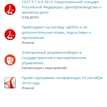
ГОСТ Р 7.0.8-2013 "Национальный стандарт
Российской Федерации. Делопроизводство и
архивное дело."
(СЭД ДЕЛО)
Прейскурант на систему «ДЕЛО» и ее
дополнительные опции, подсистемы и
приложения
(Разное)
Электронный документооборот в
государственном и муниципальном
управлении
(Презентации с мероприятий)
Проект программы конференции 19 сентября
2019 года.
(Разное)