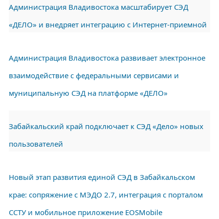
Администрация Владивостока масштабирует СЭД
«ДЕЛО» и внедряет интеграцию с Интернет-приемной
Администрация Владивостока развивает электронное
взаимодействие с федеральными сервисами и
муниципальную СЭД на платформе «ДЕЛО»
Забайкальский край подключает к СЭД «Дело» новых
пользователей
Новый этап развития единой СЭД в Забайкальском
крае: сопряжение с МЭДО 2.7, интеграция с порталом
ССТУ и мобильное приложение EOSМobile