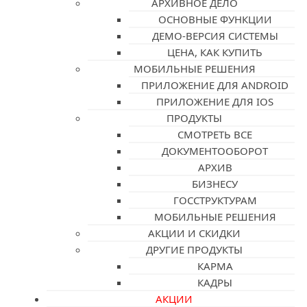
АРХИВНОЕ ДЕЛО
ОСНОВНЫЕ ФУНКЦИИ
ДЕМО-ВЕРСИЯ СИСТЕМЫ
ЦЕНА, КАК КУПИТЬ
МОБИЛЬНЫЕ РЕШЕНИЯ
ПРИЛОЖЕНИЕ ДЛЯ ANDROID
ПРИЛОЖЕНИЕ ДЛЯ IOS
ПРОДУКТЫ
СМОТРЕТЬ ВСЕ
ДОКУМЕНТООБОРОТ
АРХИВ
БИЗНЕСУ
ГОССТРУКТУРАМ
МОБИЛЬНЫЕ РЕШЕНИЯ
АКЦИИ И СКИДКИ
ДРУГИЕ ПРОДУКТЫ
КАРМА
КАДРЫ
АКЦИИ