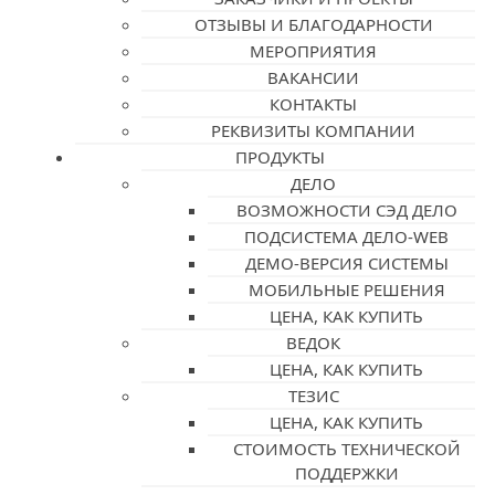
ОТЗЫВЫ И БЛАГОДАРНОСТИ
МЕРОПРИЯТИЯ
ВАКАНСИИ
КОНТАКТЫ
РЕКВИЗИТЫ КОМПАНИИ
ПРОДУКТЫ
ДЕЛО
ВОЗМОЖНОСТИ СЭД ДЕЛО
ПОДСИСТЕМА ДЕЛО-WEB
ДЕМО-ВЕРСИЯ СИСТЕМЫ
МОБИЛЬНЫЕ РЕШЕНИЯ
ЦЕНА, КАК КУПИТЬ
ВЕДОК
ЦЕНА, КАК КУПИТЬ
ТЕЗИС
ЦЕНА, КАК КУПИТЬ
СТОИМОСТЬ ТЕХНИЧЕСКОЙ
ПОДДЕРЖКИ