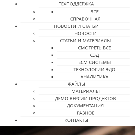
ТЕХПОДДЕРЖКА
ВСЕ
СПРАВОЧНАЯ
НОВОСТИ И СТАТЬИ
НОВОСТИ
СТАТЬИ И МАТЕРИАЛЫ
СМОТРЕТЬ ВСЕ
СЭД
ECM СИСТЕМЫ
ТЕХНОЛОГИИ ЭДО
АНАЛИТИКА
ФАЙЛЫ
МАТЕРИАЛЫ
ДЕМО ВЕРСИИ ПРОДУКТОВ
ДОКУМЕНТАЦИЯ
РАЗНОЕ
КОНТАКТЫ