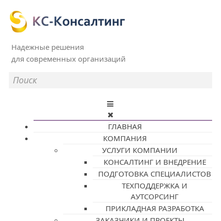
Надежные решения
для современных организаций
ГЛАВНАЯ
КОМПАНИЯ
УСЛУГИ КОМПАНИИ
КОНСАЛТИНГ И ВНЕДРЕНИЕ
ПОДГОТОВКА СПЕЦИАЛИСТОВ
ТЕХПОДДЕРЖКА И
АУТСОРСИНГ
ПРИКЛАДНАЯ РАЗРАБОТКА
ЗАКАЗЧИКИ И ПРОЕКТЫ