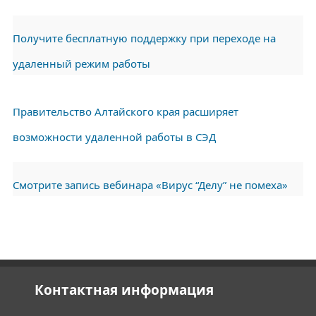
Получите бесплатную поддержку при переходе на
удаленный режим работы
Правительство Алтайского края расширяет
возможности удаленной работы в СЭД
Смотрите запись вебинара «Вирус “Делу” не помеха»
Контактная информация