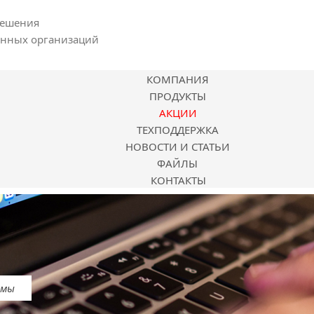
решения
енных организаций
КОМПАНИЯ
ПРОДУКТЫ
АКЦИИ
ТЕХПОДДЕРЖКА
НОВОСТИ И СТАТЬИ
ФАЙЛЫ
КОНТАКТЫ
емы