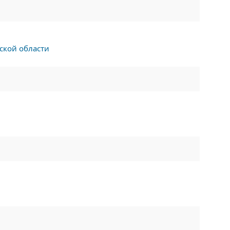
ской области