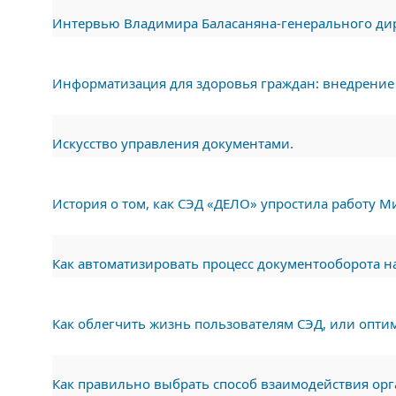
Интервью Владимира Баласаняна-генерального ди
Информатизация для здоровья граждан: внедрение
Искусство управления документами.
История о том, как СЭД «ДЕЛО» упростила работу 
Как автоматизировать процесс документооборота н
Как облегчить жизнь пользователям СЭД, или опт
Как правильно выбрать способ взаимодействия ор