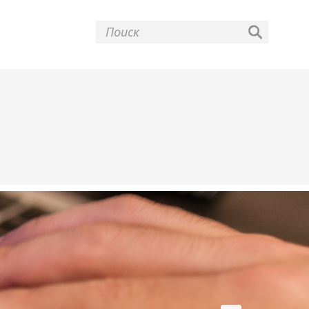
Искать...