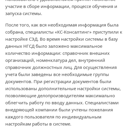
участие в сборе информации, процессе обучения и
запуска системы.
После того, как вся необходимая информация была
собрана, специалисты «КС-Консалтинг» приступили к
настройке СЭД. Во время настройки системы в базу
данных НГСД было заложено максимальное
количество информации: справочник внешних
организаций, номенклатура дел, внутренний
справочник должностных лиц. Для осуществления
учета были заведены все необходимые группы
документов. При регистрации документов были
использованы дополнительные настройки системы,
позволяющие делопроизводителям максимально
облегчить работу по вводу данных. Специалистами
внедряющей компании были учтены пожелания
каждого пользователя по индивидуальным
настройкам работы в системе.