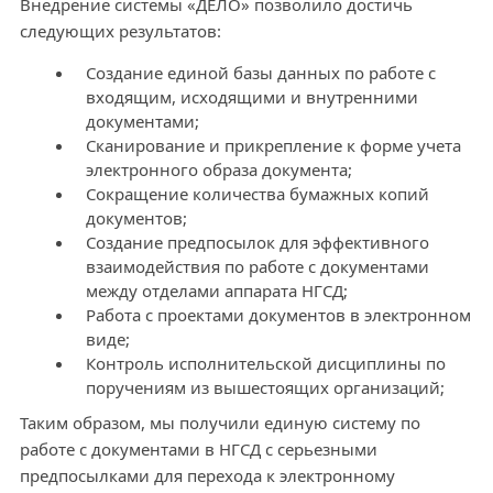
Внедрение системы «ДЕЛО» позволило достичь
следующих результатов:
Создание единой базы данных по работе с
входящим, исходящими и внутренними
документами;
Сканирование и прикрепление к форме учета
электронного образа документа;
Сокращение количества бумажных копий
документов;
Создание предпосылок для эффективного
взаимодействия по работе с документами
между отделами аппарата НГСД;
Работа с проектами документов в электронном
виде;
Контроль исполнительской дисциплины по
поручениям из вышестоящих организаций;
Таким образом, мы получили единую систему по
работе с документами в НГСД с серьезными
предпосылками для перехода к электронному