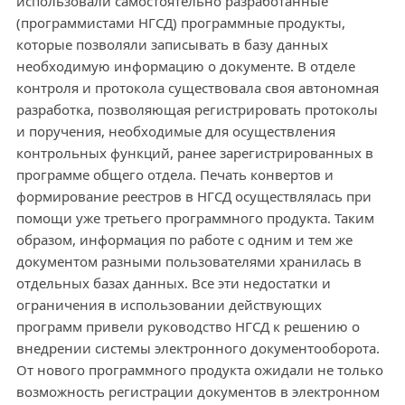
использовали самостоятельно разработанные
(программистами НГСД) программные продукты,
которые позволяли записывать в базу данных
необходимую информацию о документе. В отделе
контроля и протокола существовала своя автономная
разработка, позволяющая регистрировать протоколы
и поручения, необходимые для осуществления
контрольных функций, ранее зарегистрированных в
программе общего отдела. Печать конвертов и
формирование реестров в НГСД осуществлялась при
помощи уже третьего программного продукта. Таким
образом, информация по работе с одним и тем же
документом разными пользователями хранилась в
отдельных базах данных. Все эти недостатки и
ограничения в использовании действующих
программ привели руководство НГСД к решению о
внедрении системы электронного документооборота.
От нового программного продукта ожидали не только
возможность регистрации документов в электронном