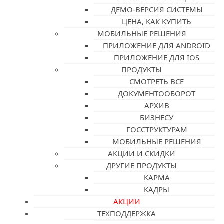
ДЕМО-ВЕРСИЯ СИСТЕМЫ
ЦЕНА, КАК КУПИТЬ
МОБИЛЬНЫЕ РЕШЕНИЯ
ПРИЛОЖЕНИЕ ДЛЯ ANDROID
ПРИЛОЖЕНИЕ ДЛЯ IOS
ПРОДУКТЫ
СМОТРЕТЬ ВСЕ
ДОКУМЕНТООБОРОТ
АРХИВ
БИЗНЕСУ
ГОССТРУКТУРАМ
МОБИЛЬНЫЕ РЕШЕНИЯ
АКЦИИ И СКИДКИ
ДРУГИЕ ПРОДУКТЫ
КАРМА
КАДРЫ
АКЦИИ
ТЕХПОДДЕРЖКА