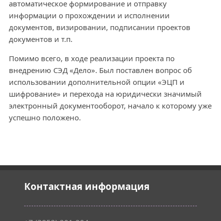
автоматическое формирование и отправку
информации о прохождении и исполнении
документов, визировании, подписании проектов
документов и т.п.
Помимо всего, в ходе реализации проекта по
внедрению СЭД «Дело». Был поставлен вопрос об
использовании дополнительной опции «ЭЦП и
шифрование» и перехода на юридически значимый
электронный документооборот, начало к которому уже
успешно положено.
Контактная информация