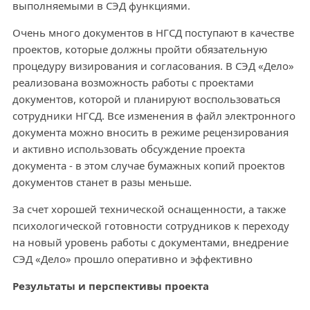
выполняемыми в СЭД функциями.
Очень много документов в НГСД поступают в качестве
проектов, которые должны пройти обязательную
процедуру визирования и согласования. В СЭД «Дело»
реализована возможность работы с проектами
документов, которой и планируют воспользоваться
сотрудники НГСД. Все изменения в файл электронного
документа можно вносить в режиме рецензирования
и активно использовать обсуждение проекта
документа - в этом случае бумажных копий проектов
документов станет в разы меньше.
За счет хорошей технической оснащенности, а также
психологической готовности сотрудников к переходу
на новый уровень работы с документами, внедрение
СЭД «Дело» прошло оперативно и эффективно
Результаты и перспективы проекта