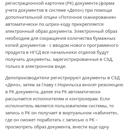
регистрационной карточке (РК) документа (форма
учета документов в системе «Дело») при помощи
дополнительной опции «Поточное сканирование»
автоматически по штрих-коду прикрепляется
электронный образ документа. Электронный образ
необходим для сокращения количества бумажных
копий документов - с вводом нового программного
продукта в НГСД все начальники отделов будут
получать документы, зарегистрированные в СЭД,
только в электронном виде.
Делопроизводители регистрируют документы в СЭД
«Дело», затем за Главу г.Норильска вносят резолюцию
в РК документа, далее эта РК автоматически
рассылается исполнителям и контролерам. Если
исполнитель является пользователем системы, то
запись о РК он получает в виртуальном «кабинете»,
где он сможет поработать с записью о РК –
просмотреть образ документа, внести еще одну