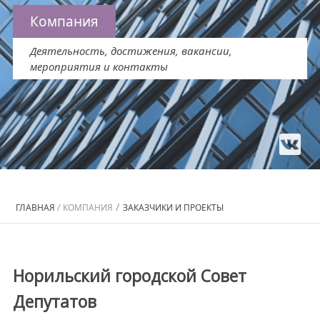
Компания
Деятельность, достижения, вакансии,
мероприятия и контакты
/
ГЛАВНАЯ
/
КОМПАНИЯ
ЗАКАЗЧИКИ И ПРОЕКТЫ
Норильский городской Совет
Депутатов