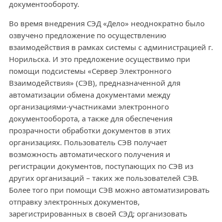
документообороту.
Во время внедрения СЭД «Дело» неоднократно было
озвучено предложение по осуществлению
взаимодействия в рамках системы с администрацией г.
Норильска. И это предложение осуществимо при
помощи подсистемы «Сервер Электронного
Взаимодействия» (СЭВ), предназначенной для
автоматизации обмена документами между
организациями-участниками электронного
документооборота, а также для обеспечения
прозрачности обработки документов в этих
организациях. Пользователь СЭВ получает
возможность автоматического получения и
регистрации документов, поступающих по СЭВ из
других организаций – таких же пользователей СЭВ.
Более того при помощи СЭВ можно автоматизировать
отправку электронных документов,
зарегистрированных в своей СЭД; организовать