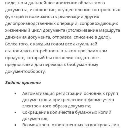
виде, но и дальнейшее движение образа этого
документа, исполнение, осуществление контрольных
функций и возможность реализации других
делопроизводственных операций, сопровождающих
жизненный цикл документа (отслеживание маршрута
движения документа, отправка, списание в дело).
Более того, с каждым годом все актуальней
становилась потребность в таком программном
продукте, который бы позволил создать все
предпосылки для перехода к безбумажному
документообороту.
Задачи проекта
Автоматизация регистрации основных групп
документов и прикрепление к форме учета
электронного образа документа;
Сокращение количества бумажных копий
документов;
Возможность ответственных за контроль лиц