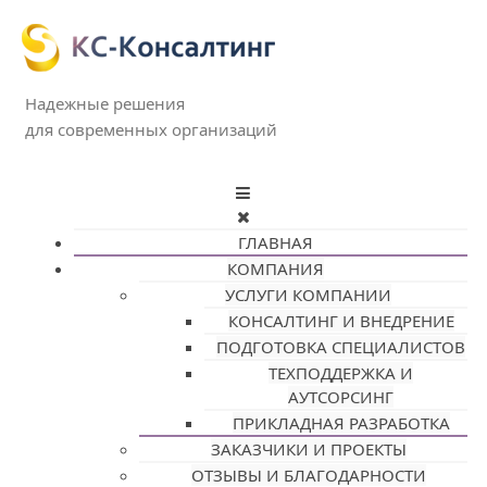
Надежные решения
для современных организаций
ГЛАВНАЯ
КОМПАНИЯ
УСЛУГИ КОМПАНИИ
КОНСАЛТИНГ И ВНЕДРЕНИЕ
ПОДГОТОВКА СПЕЦИАЛИСТОВ
ТЕХПОДДЕРЖКА И
АУТСОРСИНГ
ПРИКЛАДНАЯ РАЗРАБОТКА
ЗАКАЗЧИКИ И ПРОЕКТЫ
ОТЗЫВЫ И БЛАГОДАРНОСТИ