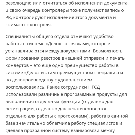
резолюцию или отчитаться об исполнении документа.
В свою очередь контролеры тоже получают запись о
РК, контролируют исполнение этого документа и
снимают с контроля.
Специалисты общего отдела отмечают удобство
работы в системе «Дело» со связками, которые
устанавливаются между документами. Возможность
формирования реестров внешней отправки и печать
конвертов – это еще одно преимущество работы в
системе «Дело» и этим преимуществом специалисты
по делопроизводству с удовольствием
воспользовались. Ранее сотрудники НГСД
использовали различные программные продукты для
выполнения отдельных функций (отдельно для
регистрации, отдельно для печати конвертов,
отдельно для работы с протоколами), работа в единой
базе значительно облегчила работу специалистов и
сделала прозрачной систему взаимосвязи между