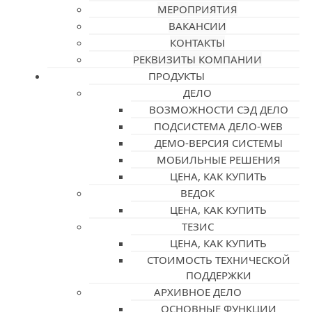
МЕРОПРИЯТИЯ
ВАКАНСИИ
КОНТАКТЫ
РЕКВИЗИТЫ КОМПАНИИ
ПРОДУКТЫ
ДЕЛО
ВОЗМОЖНОСТИ СЭД ДЕЛО
ПОДСИСТЕМА ДЕЛО-WEB
ДЕМО-ВЕРСИЯ СИСТЕМЫ
МОБИЛЬНЫЕ РЕШЕНИЯ
ЦЕНА, КАК КУПИТЬ
ВЕДОК
ЦЕНА, КАК КУПИТЬ
ТЕЗИС
ЦЕНА, КАК КУПИТЬ
СТОИМОСТЬ ТЕХНИЧЕСКОЙ
ПОДДЕРЖКИ
АРХИВНОЕ ДЕЛО
ОСНОВНЫЕ ФУНКЦИИ