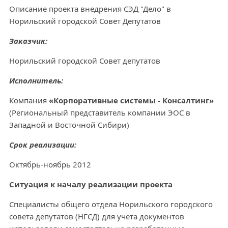
Описание проекта внедрения СЭД "Дело" в
Норильский городской Совет Депутатов
Заказчик:
Норильский городской Совет депутатов
Исполнитель:
Компания
«Корпоративные системы - Консалтинг»
(Региональный представитель компании ЭОС в
Западной и Восточной Сибири)
Срок реализации:
Октябрь-ноябрь 2012
Ситуация к началу реализации проекта
Специалисты общего отдела Норильского городского
совета депутатов (НГСД) для учета документов