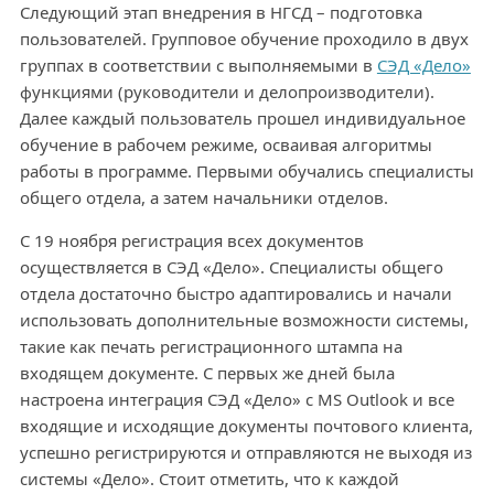
Следующий этап внедрения в НГСД – подготовка
пользователей. Групповое обучение проходило в двух
группах в соответствии с выполняемыми в
СЭД «Дело»
функциями (руководители и делопроизводители).
Далее каждый пользователь прошел индивидуальное
обучение в рабочем режиме, осваивая алгоритмы
работы в программе. Первыми обучались специалисты
общего отдела, а затем начальники отделов.
С 19 ноября регистрация всех документов
осуществляется в СЭД «Дело». Специалисты общего
отдела достаточно быстро адаптировались и начали
использовать дополнительные возможности системы,
такие как печать регистрационного штампа на
входящем документе. С первых же дней была
настроена интеграция СЭД «Дело» с MS Outlook и все
входящие и исходящие документы почтового клиента,
успешно регистрируются и отправляются не выходя из
системы «Дело». Стоит отметить, что к каждой