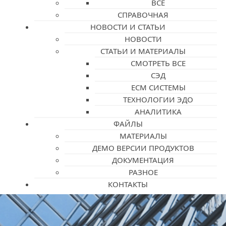
ВСЕ
СПРАВОЧНАЯ
НОВОСТИ И СТАТЬИ
НОВОСТИ
СТАТЬИ И МАТЕРИАЛЫ
СМОТРЕТЬ ВСЕ
СЭД
ECM СИСТЕМЫ
ТЕХНОЛОГИИ ЭДО
АНАЛИТИКА
ФАЙЛЫ
МАТЕРИАЛЫ
ДЕМО ВЕРСИИ ПРОДУКТОВ
ДОКУМЕНТАЦИЯ
РАЗНОЕ
КОНТАКТЫ