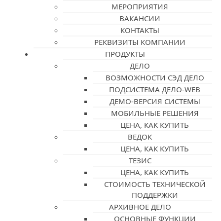
МЕРОПРИЯТИЯ
ВАКАНСИИ
КОНТАКТЫ
РЕКВИЗИТЫ КОМПАНИИ
ПРОДУКТЫ
ДЕЛО
ВОЗМОЖНОСТИ СЭД ДЕЛО
ПОДСИСТЕМА ДЕЛО-WEB
ДЕМО-ВЕРСИЯ СИСТЕМЫ
МОБИЛЬНЫЕ РЕШЕНИЯ
ЦЕНА, КАК КУПИТЬ
ВЕДОК
ЦЕНА, КАК КУПИТЬ
ТЕЗИС
ЦЕНА, КАК КУПИТЬ
СТОИМОСТЬ ТЕХНИЧЕСКОЙ
ПОДДЕРЖКИ
АРХИВНОЕ ДЕЛО
ОСНОВНЫЕ ФУНКЦИИ