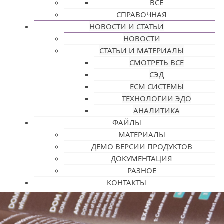
ВСЕ
СПРАВОЧНАЯ
НОВОСТИ И СТАТЬИ
НОВОСТИ
СТАТЬИ И МАТЕРИАЛЫ
СМОТРЕТЬ ВСЕ
СЭД
ECM СИСТЕМЫ
ТЕХНОЛОГИИ ЭДО
АНАЛИТИКА
ФАЙЛЫ
МАТЕРИАЛЫ
ДЕМО ВЕРСИИ ПРОДУКТОВ
ДОКУМЕНТАЦИЯ
РАЗНОЕ
КОНТАКТЫ