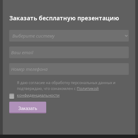
Заказать бесплатную презентацию
Я даю согласие на обработку персональных данных и
Политикой
подтверждаю, что ознакомлен с
конфиденциальности
Заказать