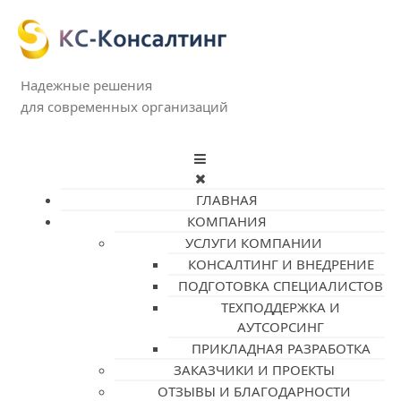
Надежные решения
для современных организаций
ГЛАВНАЯ
КОМПАНИЯ
УСЛУГИ КОМПАНИИ
КОНСАЛТИНГ И ВНЕДРЕНИЕ
ПОДГОТОВКА СПЕЦИАЛИСТОВ
ТЕХПОДДЕРЖКА И
АУТСОРСИНГ
ПРИКЛАДНАЯ РАЗРАБОТКА
ЗАКАЗЧИКИ И ПРОЕКТЫ
ОТЗЫВЫ И БЛАГОДАРНОСТИ