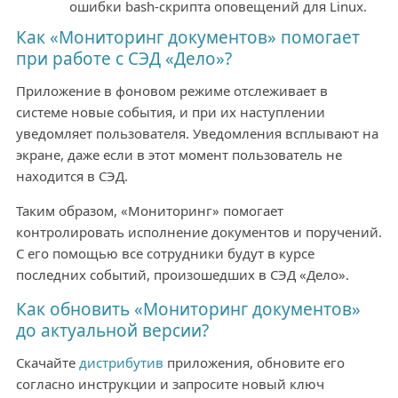
ошибки bash-скрипта оповещений для Linux.
Как «Мониторинг документов» помогает
при работе с СЭД «Дело»?
Приложение в фоновом режиме отслеживает в
системе новые события, и при их наступлении
уведомляет пользователя. Уведомления всплывают на
экране, даже если в этот момент пользователь не
находится в СЭД.
Таким образом, «Мониторинг» помогает
контролировать исполнение документов и поручений.
С его помощью все сотрудники будут в курсе
последних событий, произошедших в СЭД «Дело».
Как обновить «Мониторинг документов»
до актуальной версии?
Скачайте
дистрибутив
приложения, обновите его
согласно инструкции и запросите новый ключ