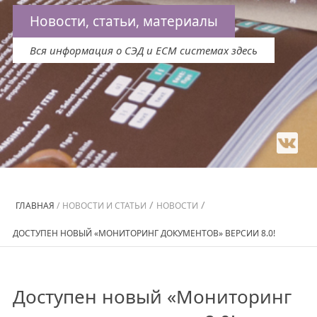
Новости, статьи, материалы
Вся информация о СЭД и ECM системах здесь
/
/
ГЛАВНАЯ
/
НОВОСТИ И СТАТЬИ
НОВОСТИ
ДОСТУПЕН НОВЫЙ «МОНИТОРИНГ ДОКУМЕНТОВ» ВЕРСИИ 8.0!
Доступен новый «Мониторинг