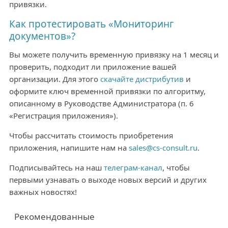
привязки.
Как протестировать «Мониторинг
документов»?
Вы можете получить временную привязку на 1 месяц и
проверить, подходит ли приложение вашей
организации. Для этого
скачайте дистрибутив
и
оформите ключ временной привязки по алгоритму,
описанному в Руководстве Администратора (п. 6
«Регистрация приложения»).
Чтобы рассчитать стоимость приобретения
приложения, напишите нам на
sales@cs-consult.ru
.
Подписывайтесь на наш
телеграм-канал
, чтобы
первыми узнавать о выходе новых версий и других
важных новостях!
Рекомендованные