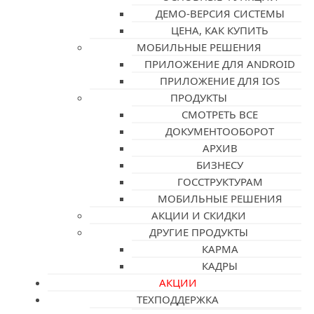
ДЕМО-ВЕРСИЯ СИСТЕМЫ
ЦЕНА, КАК КУПИТЬ
МОБИЛЬНЫЕ РЕШЕНИЯ
ПРИЛОЖЕНИЕ ДЛЯ ANDROID
ПРИЛОЖЕНИЕ ДЛЯ IOS
ПРОДУКТЫ
СМОТРЕТЬ ВСЕ
ДОКУМЕНТООБОРОТ
АРХИВ
БИЗНЕСУ
ГОССТРУКТУРАМ
МОБИЛЬНЫЕ РЕШЕНИЯ
АКЦИИ И СКИДКИ
ДРУГИЕ ПРОДУКТЫ
КАРМА
КАДРЫ
АКЦИИ
ТЕХПОДДЕРЖКА