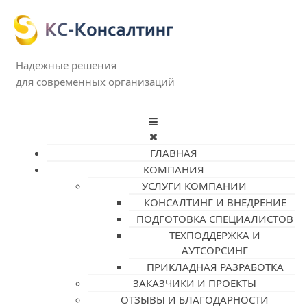
Надежные решения
для современных организаций
ГЛАВНАЯ
КОМПАНИЯ
УСЛУГИ КОМПАНИИ
КОНСАЛТИНГ И ВНЕДРЕНИЕ
ПОДГОТОВКА СПЕЦИАЛИСТОВ
ТЕХПОДДЕРЖКА И
АУТСОРСИНГ
ПРИКЛАДНАЯ РАЗРАБОТКА
ЗАКАЗЧИКИ И ПРОЕКТЫ
ОТЗЫВЫ И БЛАГОДАРНОСТИ