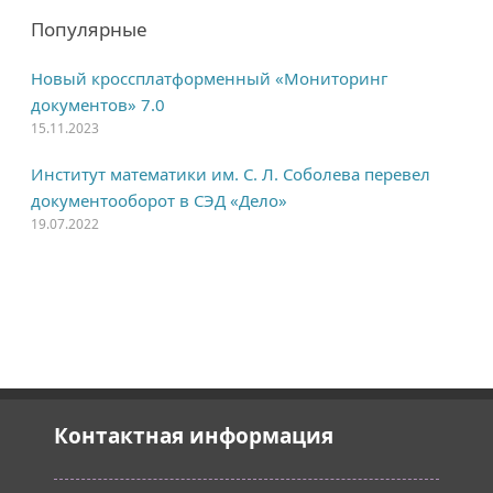
Популярные
Новый кроссплатформенный «Мониторинг
документов» 7.0
15.11.2023
Институт математики им. С. Л. Соболева перевел
документооборот в СЭД «Дело»
19.07.2022
Контактная информация