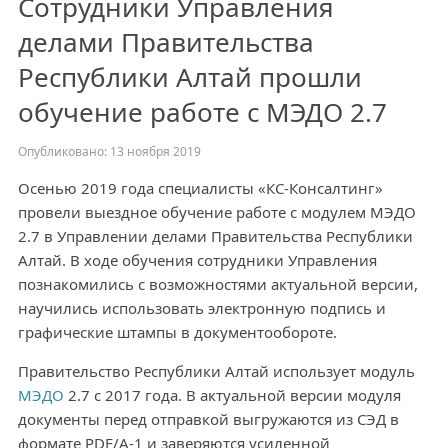
Сотрудники Управления
делами Правительства
Республики Алтай прошли
обучение работе с МЭДО 2.7
Опубликовано: 13 ноября 2019
Осенью 2019 года специалисты «КС-Консалтинг»
провели выездное обучение работе с модулем МЭДО
2.7 в Управлении делами Правительства Республики
Алтай. В ходе обучения сотрудники Управления
познакомились с возможностями актуальной версии,
научились использовать электронную подпись и
графические штампы в документообороте.
Правительство Республики Алтай использует модуль
МЭДО
2.7 с 2017 года. В актуальной версии модуля
документы перед отправкой выгружаются из СЭД в
формате PDF/A-1 и заверяются усиленной