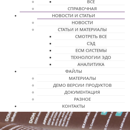
ВСЕ
СПРАВОЧНАЯ
НОВОСТИ И СТАТЬИ
НОВОСТИ
СТАТЬИ И МАТЕРИАЛЫ
СМОТРЕТЬ ВСЕ
СЭД
ECM СИСТЕМЫ
ТЕХНОЛОГИИ ЭДО
АНАЛИТИКА
ФАЙЛЫ
МАТЕРИАЛЫ
ДЕМО ВЕРСИИ ПРОДУКТОВ
ДОКУМЕНТАЦИЯ
РАЗНОЕ
КОНТАКТЫ