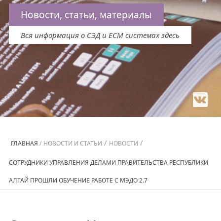
Новости, статьи, материалы
Вся информация о СЭД и ECM системах здесь
/
/
ГЛАВНАЯ
/
НОВОСТИ И СТАТЬИ
НОВОСТИ
СОТРУДНИКИ УПРАВЛЕНИЯ ДЕЛАМИ ПРАВИТЕЛЬСТВА РЕСПУБЛИКИ
АЛТАЙ ПРОШЛИ ОБУЧЕНИЕ РАБОТЕ С МЭДО 2.7