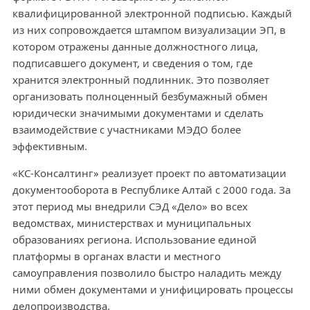
квалифицированной электронной подписью. Каждый
из них сопровождается штампом визуализации ЭП, в
котором отражены данные должностного лица,
подписавшего документ, и сведения о том, где
хранится электронный подлинник. Это позволяет
организовать полноценный безбумажный обмен
юридически значимыми документами и сделать
взаимодействие с участниками МЭДО более
эффективным.
«КС-Консалтинг» реализует проект по автоматизации
документооборота в Республике Алтай с 2000 года. За
этот период мы внедрили СЭД «Дело» во всех
ведомствах, министерствах и муниципальных
образованиях региона. Использование единой
платформы в органах власти и местного
самоуправления позволило быстро наладить между
ними обмен документами и унифицировать процессы
делопроизводства.