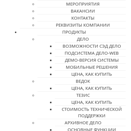
МЕРОПРИЯТИЯ
ВАКАНСИИ
КОНТАКТЫ
РЕКВИЗИТЫ КОМПАНИИ
ПРОДУКТЫ
ДЕЛО
ВОЗМОЖНОСТИ СЭД ДЕЛО
ПОДСИСТЕМА ДЕЛО-WEB
ДЕМО-ВЕРСИЯ СИСТЕМЫ
МОБИЛЬНЫЕ РЕШЕНИЯ
ЦЕНА, КАК КУПИТЬ
ВЕДОК
ЦЕНА, КАК КУПИТЬ
ТЕЗИС
ЦЕНА, КАК КУПИТЬ
СТОИМОСТЬ ТЕХНИЧЕСКОЙ
ПОДДЕРЖКИ
АРХИВНОЕ ДЕЛО
ОСНОВНЫЕ ФУНКЦИИ