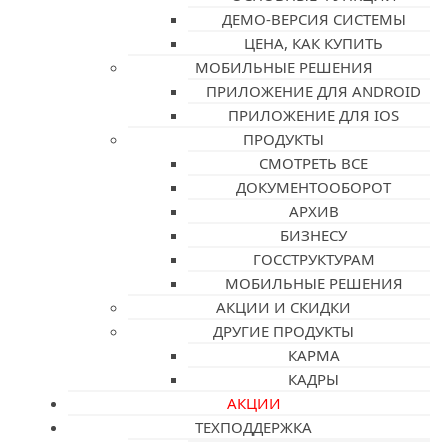
ДЕМО-ВЕРСИЯ СИСТЕМЫ
ЦЕНА, КАК КУПИТЬ
МОБИЛЬНЫЕ РЕШЕНИЯ
ПРИЛОЖЕНИЕ ДЛЯ ANDROID
ПРИЛОЖЕНИЕ ДЛЯ IOS
ПРОДУКТЫ
СМОТРЕТЬ ВСЕ
ДОКУМЕНТООБОРОТ
АРХИВ
БИЗНЕСУ
ГОССТРУКТУРАМ
МОБИЛЬНЫЕ РЕШЕНИЯ
АКЦИИ И СКИДКИ
ДРУГИЕ ПРОДУКТЫ
КАРМА
КАДРЫ
АКЦИИ
ТЕХПОДДЕРЖКА