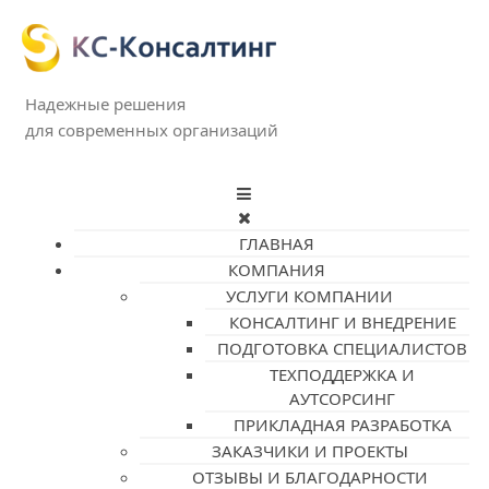
Надежные решения
для современных организаций
ГЛАВНАЯ
КОМПАНИЯ
УСЛУГИ КОМПАНИИ
КОНСАЛТИНГ И ВНЕДРЕНИЕ
ПОДГОТОВКА СПЕЦИАЛИСТОВ
ТЕХПОДДЕРЖКА И
АУТСОРСИНГ
ПРИКЛАДНАЯ РАЗРАБОТКА
ЗАКАЗЧИКИ И ПРОЕКТЫ
ОТЗЫВЫ И БЛАГОДАРНОСТИ