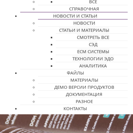
ВСЕ
СПРАВОЧНАЯ
НОВОСТИ И СТАТЬИ
НОВОСТИ
СТАТЬИ И МАТЕРИАЛЫ
СМОТРЕТЬ ВСЕ
СЭД
ECM СИСТЕМЫ
ТЕХНОЛОГИИ ЭДО
АНАЛИТИКА
ФАЙЛЫ
МАТЕРИАЛЫ
ДЕМО ВЕРСИИ ПРОДУКТОВ
ДОКУМЕНТАЦИЯ
РАЗНОЕ
КОНТАКТЫ