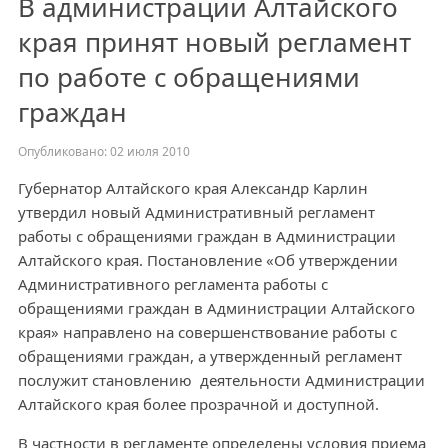
В администрации Алтайского
края принят новый регламент
по работе с обращениями
граждан
Опубликовано: 02 июля 2010
Губернатор Алтайского края Александр Карлин
утвердил новый Административный регламент
работы с обращениями граждан в Администрации
Алтайского края. Постановление «Об утверждении
Административного регламента работы с
обращениями граждан в Администрации Алтайского
края» направлено на совершенствование работы с
обращениями граждан, а утвержденный регламент
послужит становлению деятельности Администрации
Алтайского края более прозрачной и доступной.
В частности в регламенте определены условия приема