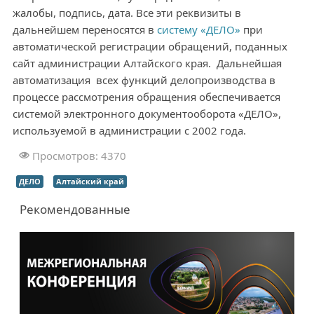
жалобы, подпись, дата. Все эти реквизиты в
дальнейшем переносятся в
систему «ДЕЛО»
при
автоматической регистрации обращений, поданных
сайт администрации Алтайского края. Дальнейшая
автоматизация всех функций делопроизводства в
процессе рассмотрения обращения обеспечивается
системой электронного документооборота «ДЕЛО»,
используемой в администрации с 2002 года.
Просмотров: 4370
ДЕЛО
Алтайский край
Рекомендованные