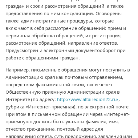
граждан и сроки рассмотрения обращений, а также
предоставления по ним консультаций. Оговорены
также административные процедуры, которые
включают в себя рассмотрение обращений: прием и
первичная обработка обращений, их регистрация,
рассмотрение обращений, направление ответов.
Предусмотрен и электронный документооборот при
работе с обращениями граждан.
Например, письменные обращения могут поступить в
Администрацию края как почтовым отправлением,
посредством факсимильной связи, так и через
Общественную приемную Администрации края в
Интернете (по адресу:
http://www.altairegion22.ru/
,
рубрика «Интернет-приемная), по электронной почте.
При этом в письменном обращении через «Интернет-
приемную» должны быть указаны фамилия, имя,
отчество гражданина, почтовый адрес для
направления ответа, суть предложения, заявления или