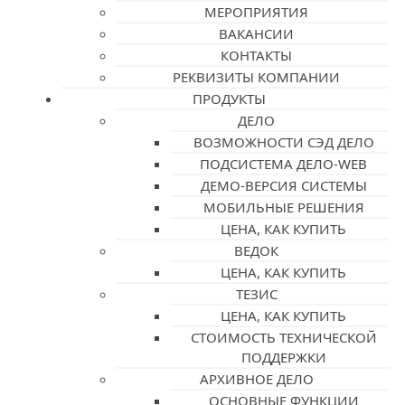
МЕРОПРИЯТИЯ
ВАКАНСИИ
КОНТАКТЫ
РЕКВИЗИТЫ КОМПАНИИ
ПРОДУКТЫ
ДЕЛО
ВОЗМОЖНОСТИ СЭД ДЕЛО
ПОДСИСТЕМА ДЕЛО-WEB
ДЕМО-ВЕРСИЯ СИСТЕМЫ
МОБИЛЬНЫЕ РЕШЕНИЯ
ЦЕНА, КАК КУПИТЬ
ВЕДОК
ЦЕНА, КАК КУПИТЬ
ТЕЗИС
ЦЕНА, КАК КУПИТЬ
СТОИМОСТЬ ТЕХНИЧЕСКОЙ
ПОДДЕРЖКИ
АРХИВНОЕ ДЕЛО
ОСНОВНЫЕ ФУНКЦИИ