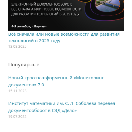
Всё сначала или новые возможности для развития
технологий в 2025 году
13.08.2025
Популярные
Новый кроссплатформенный «Мониторинг
документов» 7.0
15.11.2023
Институт математики им. С. Л. Соболева перевел
документооборот в СЭД «Дело»
19.07.2022