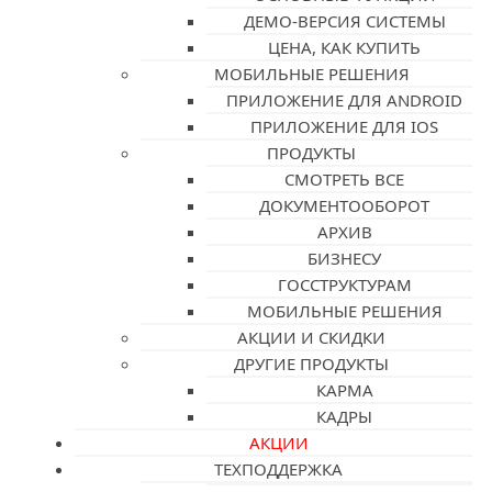
ДЕМО-ВЕРСИЯ СИСТЕМЫ
ЦЕНА, КАК КУПИТЬ
МОБИЛЬНЫЕ РЕШЕНИЯ
ПРИЛОЖЕНИЕ ДЛЯ ANDROID
ПРИЛОЖЕНИЕ ДЛЯ IOS
ПРОДУКТЫ
СМОТРЕТЬ ВСЕ
ДОКУМЕНТООБОРОТ
АРХИВ
БИЗНЕСУ
ГОССТРУКТУРАМ
МОБИЛЬНЫЕ РЕШЕНИЯ
АКЦИИ И СКИДКИ
ДРУГИЕ ПРОДУКТЫ
КАРМА
КАДРЫ
АКЦИИ
ТЕХПОДДЕРЖКА