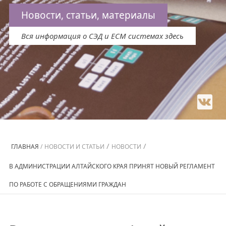
Новости, статьи, материалы
Вся информация о СЭД и ECM системах здесь
/
/
ГЛАВНАЯ
/
НОВОСТИ И СТАТЬИ
НОВОСТИ
В АДМИНИСТРАЦИИ АЛТАЙСКОГО КРАЯ ПРИНЯТ НОВЫЙ РЕГЛАМЕНТ
ПО РАБОТЕ С ОБРАЩЕНИЯМИ ГРАЖДАН