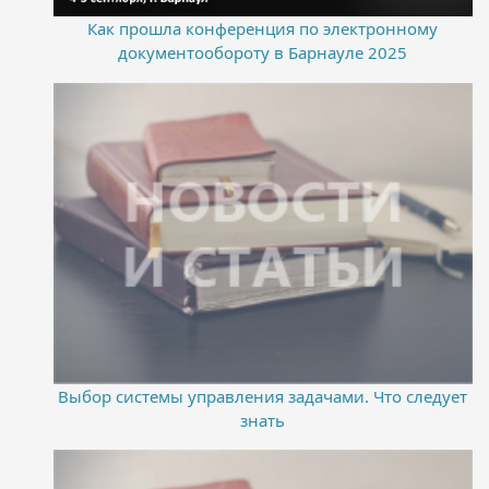
Как прошла конференция по электронному
документообороту в Барнауле 2025
Выбор системы управления задачами. Что следует
знать