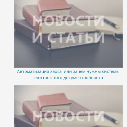
Автоматизация хаоса, или зачем нужны системы
электронного документооборота