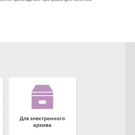
Для электронного
архива