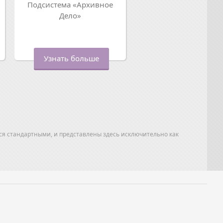
Подсистема «Архивное
Дело»
Узнать больше
ся стандартными, и представлены здесь исключительно как