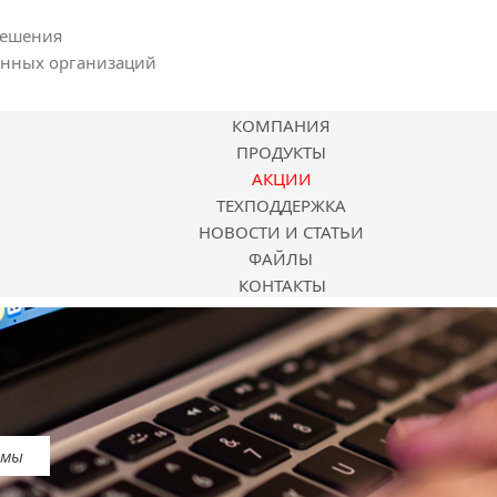
решения
енных организаций
КОМПАНИЯ
ПРОДУКТЫ
АКЦИИ
ТЕХПОДДЕРЖКА
НОВОСТИ И СТАТЬИ
ФАЙЛЫ
КОНТАКТЫ
емы