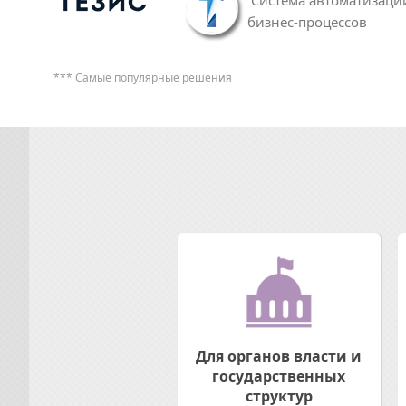
бизнес-процессов
*** Самые популярные решения
Для органов власти и
государственных
структур