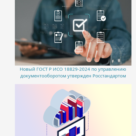
Новый ГОСТ Р ИСО 18829-2024 по управлению
документооборотом утвержден Росстандартом