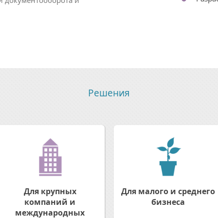
Решения
Для крупных
Для малого и среднего
компаний и
бизнеса
международных