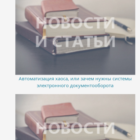
Автоматизация хаоса, или зачем нужны системы
электронного документооборота