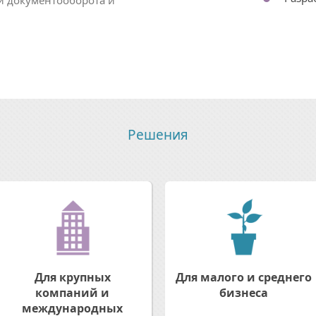
Решения
Для крупных
Для малого и среднего
компаний и
бизнеса
международных