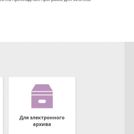
Для электронного
архива