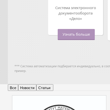
Система электронного
документооборота
«Дело»
Узнать больше
*** Система автоматизации подбирается индивидуально, в соо
пример.