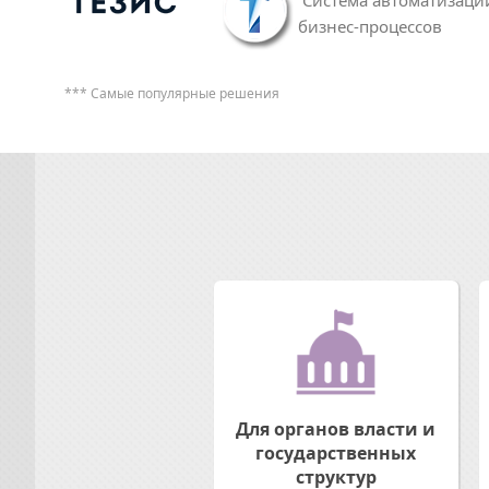
бизнес-процессов
*** Самые популярные решения
Для органов власти и
государственных
структур