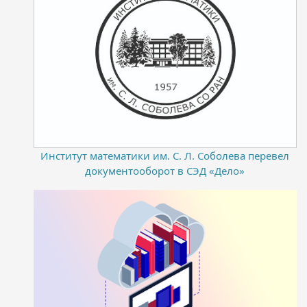
Институт математики им. С. Л. Соболева перевел
документооборот в СЭД «Дело»