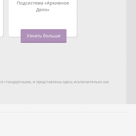
Подсистема «Архивное
Дело»
Узнать больше
ся стандартными, и представлены здесь исключительно как