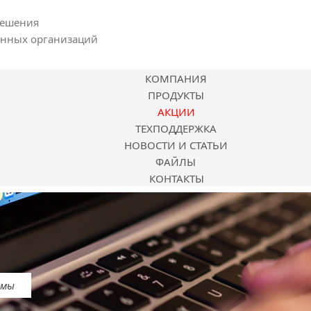
решения
енных организаций
КОМПАНИЯ
ПРОДУКТЫ
АКЦИИ
ТЕХПОДДЕРЖКА
НОВОСТИ И СТАТЬИ
ФАЙЛЫ
КОНТАКТЫ
емы