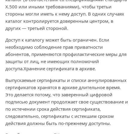
X.500 или иными требованиями), чтобы третьи
стороны могли иметь к нему доступ. В одних случаях
каталог контролируется доверенным центром, в
других — третьей стороной.
Доступ к каталогу может быть ограничен. Если
необходимо соблюдение прав приватности
абонентов, применяются профилактические меры для
защиты от лиц, не имеющих полномочий
доступа.Хранение сертификата в архиве.
Выпускаемые сертификаты и списки аннулированных
сертификатов хранятся в архиве длительное время.
Это делается потому, что заверенный цифровой
подписью документ продолжает свое существование и
по истечении срока действия сертификата,
следовательно, сертификаты с истекшим сроком
действия должны быть по-прежнему доступны.