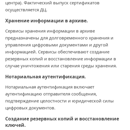
центра). Фактический выпуск сертификатов
осуществляется ДЦ.
Хранение информации в архиве.
Сервисы хранения информации в архиве
предназначены для долговременного хранения и
управления цифровыми документами и другой
информацией. Сервисы обеспечивают создание
резервных копий и восстановление информации в
случае уничтожения или старения среды хранения.
Нотариальная аутентификация.
Нотариальная аутентификация включает
аутентификацию отправителя сообщения,
подтверждение целостности и юридической силы
цифровых документов.
Создание резервных копий и восстановление
ключей.