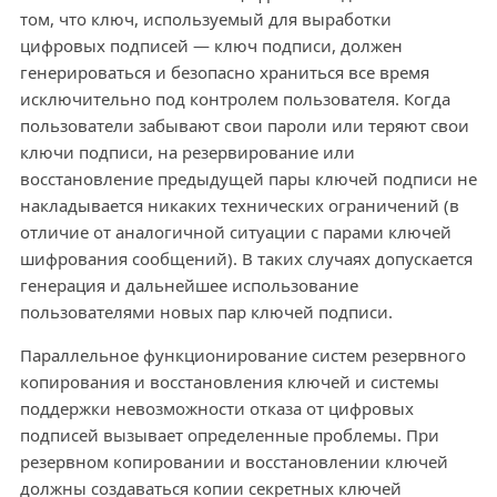
том, что ключ, используемый для выработки
цифровых подписей — ключ подписи, должен
генерироваться и безопасно храниться все время
исключительно под контролем пользователя. Когда
пользователи забывают свои пароли или теряют свои
ключи подписи, на резервирование или
восстановление предыдущей пары ключей подписи не
накладывается никаких технических ограничений (в
отличие от аналогичной ситуации с парами ключей
шифрования сообщений). В таких случаях допускается
генерация и дальнейшее использование
пользователями новых пар ключей подписи.
Параллельное функционирование систем резервного
копирования и восстановления ключей и системы
поддержки невозможности отказа от цифровых
подписей вызывает определенные проблемы. При
резервном копировании и восстановлении ключей
должны создаваться копии секретных ключей