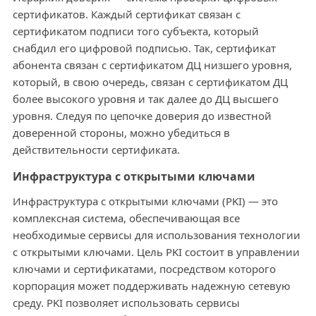
сертификатов. Каждый сертификат связан с
сертификатом подписи того субъекта, который
снабдил его цифровой подписью. Так, сертификат
абонента связан с сертификатом ДЦ низшего уровня,
который, в свою очередь, связан с сертификатом ДЦ
более высокого уровня и так далее до ДЦ высшего
уровня. Следуя по цепочке доверия до известной
доверенной стороны, можно убедиться в
действительности сертификата.
Инфраструктура с открытыми ключами
Инфраструктура с открытыми ключами (PKI) — это
комплексная система, обеспечивающая все
необходимые сервисы для использования технологии
с открытыми ключами. Цель PKI состоит в управлении
ключами и сертификатами, посредством которого
корпорация может поддерживать надежную сетевую
среду. PKI позволяет использовать сервисы