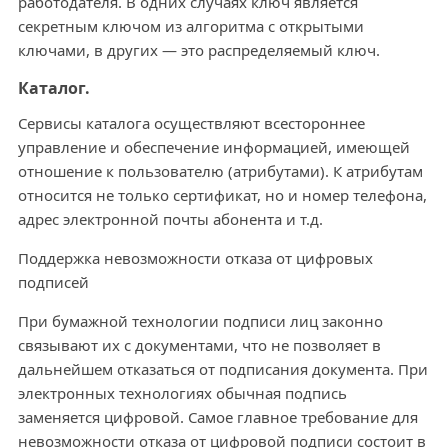
работодателя. В одних случаях ключ является
секретным ключом из алгоритма с открытыми
ключами, в других — это распределяемый ключ.
Каталог.
Сервисы каталога осуществляют всестороннее
управление и обеспечение информацией, имеющей
отношение к пользователю (атрибутами). К атрибутам
относится не только сертификат, но и номер телефона,
адрес электронной почты абонента и т.д.
Поддержка невозможности отказа от цифровых
подписей
При бумажной технологии подписи лиц законно
связывают их с документами, что не позволяет в
дальнейшем отказаться от подписания документа. При
электронных технологиях обычная подпись
заменяется цифровой. Самое главное требование для
невозможности отказа от цифровой подписи состоит в