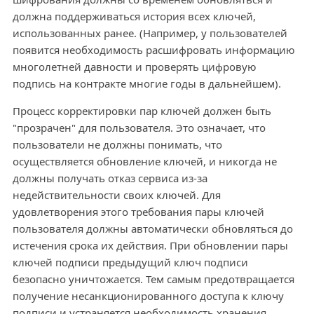
должна поддерживаться история всех ключей,
использованных ранее. (Например, у пользователей
появится необходимость расшифровать информацию
многолетней давности и проверять цифровую
подпись на контракте многие годы в дальнейшем).
Процесс корректировки пар ключей должен быть
"прозрачен" для пользователя. Это означает, что
пользователи не должны понимать, что
осуществляется обновление ключей, и никогда не
должны получать отказ сервиса из-за
недействительности своих ключей. Для
удовлетворения этого требования пары ключей
пользователя должны автоматически обновляться до
истечения срока их действия. При обновлении пары
ключей подписи предыдущий ключ подписи
безопасно уничтожается. Тем самым предотвращается
получение несанкционированного доступа к ключу
подписи и устраняется необходимость хранения