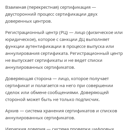
Взаимная (перекрестная) сертификация —
двусторонний процесс сертификации двух
доверенных центров.
Регистрационный центр (РЦ) — лицо (физическое или
юридическое), которое с санкции ДЦ выполняет
функции аутентификации в процессе выпуска или
аннулирования сертификата. Регистрационный центр
не выпускает сертификаты и не ведет списки
аннулированных сертификатов.
Доверяющая сторона — лицо, которое получает
сертификат и полагается на него при совершении
сделок или обмене сообщениями. Доверяющей
стороной может быть не только подписчик.
Архив — система хранения сертификатов и списков
аннулированных сертификатов.
Иерархия доверия — система проверки цифровых