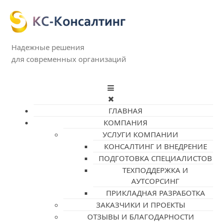
Надежные решения
для современных организаций
ГЛАВНАЯ
КОМПАНИЯ
УСЛУГИ КОМПАНИИ
КОНСАЛТИНГ И ВНЕДРЕНИЕ
ПОДГОТОВКА СПЕЦИАЛИСТОВ
ТЕХПОДДЕРЖКА И
АУТСОРСИНГ
ПРИКЛАДНАЯ РАЗРАБОТКА
ЗАКАЗЧИКИ И ПРОЕКТЫ
ОТЗЫВЫ И БЛАГОДАРНОСТИ