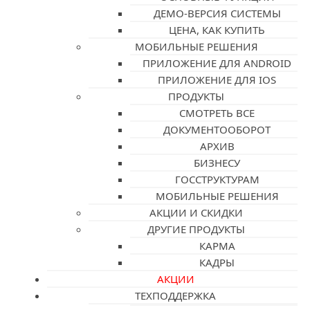
ДЕМО-ВЕРСИЯ СИСТЕМЫ
ЦЕНА, КАК КУПИТЬ
МОБИЛЬНЫЕ РЕШЕНИЯ
ПРИЛОЖЕНИЕ ДЛЯ ANDROID
ПРИЛОЖЕНИЕ ДЛЯ IOS
ПРОДУКТЫ
СМОТРЕТЬ ВСЕ
ДОКУМЕНТООБОРОТ
АРХИВ
БИЗНЕСУ
ГОССТРУКТУРАМ
МОБИЛЬНЫЕ РЕШЕНИЯ
АКЦИИ И СКИДКИ
ДРУГИЕ ПРОДУКТЫ
КАРМА
КАДРЫ
АКЦИИ
ТЕХПОДДЕРЖКА