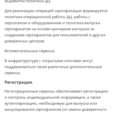
Выработка политики ДЦ.
Для реализации операций сертификации формируется
политика операционной работы ДЦ, работы с
персоналом и оборудованием и политика выпуска
сертификатов на основе критериев контроля за
созданием сертификатов для пользователей и других
доверенных центров.
Вспомогательные сервисы
В инфраструктуре с открытыми ключами могут
поддерживаться также различные дополнительные
сервисы.
Регистрация.
Регистрационные сервисы обеспечивают регистрацию
и контроль индивидуальной информации, а также
аутентификацию, необходимую для выпуска или
аннулирования сертификатов (от имени доверенного