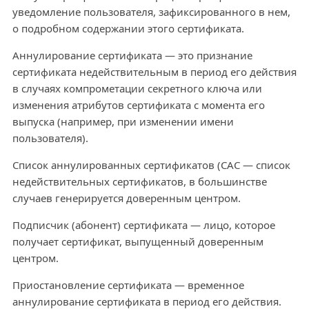
уведомление пользователя, зафиксированного в нем,
о подробном содержании этого сертификата.
Аннулирование сертификата — это признание
сертификата недействительным в период его действия
в случаях компрометации секретного ключа или
изменения атрибутов сертификата с момента его
выпуска (например, при изменении имени
пользователя).
Список аннулированных сертификатов (САС — список
недействительных сертификатов, в большинстве
случаев генерируется доверенным центром.
Подписчик (абонент) сертификата — лицо, которое
получает сертификат, выпущенный доверенным
центром.
Приостановление сертификата — временное
аннулирование сертификата в период его действия.