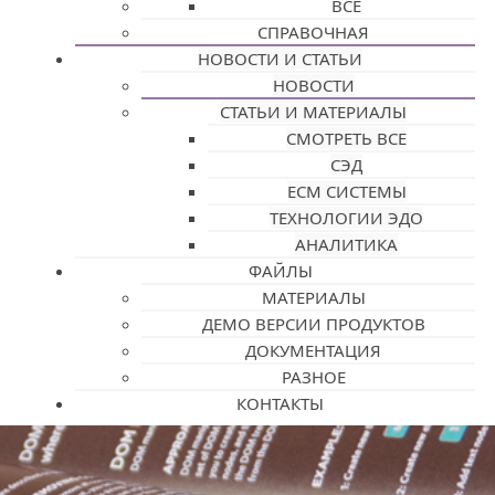
ВСЕ
СПРАВОЧНАЯ
НОВОСТИ И СТАТЬИ
НОВОСТИ
СТАТЬИ И МАТЕРИАЛЫ
СМОТРЕТЬ ВСЕ
СЭД
ECM СИСТЕМЫ
ТЕХНОЛОГИИ ЭДО
АНАЛИТИКА
ФАЙЛЫ
МАТЕРИАЛЫ
ДЕМО ВЕРСИИ ПРОДУКТОВ
ДОКУМЕНТАЦИЯ
РАЗНОЕ
КОНТАКТЫ