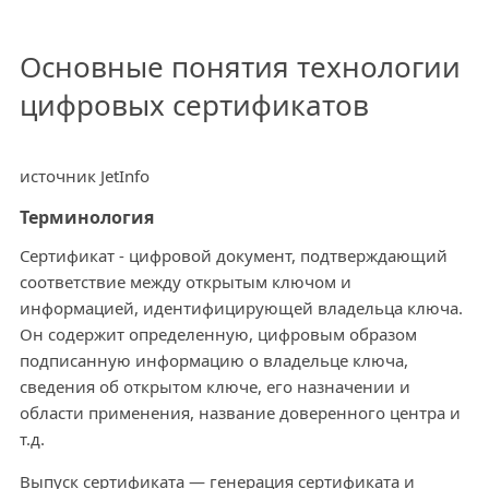
Основные понятия технологии
цифровых сертификатов
источник JetInfo
Терминология
Сертификат - цифровой документ, подтверждающий
соответствие между открытым ключом и
информацией, идентифицирующей владельца ключа.
Он содержит определенную, цифровым образом
подписанную информацию о владельце ключа,
сведения об открытом ключе, его назначении и
области применения, название доверенного центра и
т.д.
Выпуск сертификата — генерация сертификата и