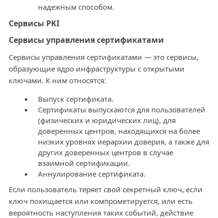
надежным способом.
Сервисы PKI
Сервисы управления сертификатами
Сервисы управления сертификатами — это сервисы,
образующие ядро инфраструктуры с открытыми
ключами. К ним относятся:
Выпуск сертификата.
Сертификаты выпускаются для пользователей
(физических и юридических лиц), для
доверенных центров, находящихся на более
низких уровнях иерархии доверия, а также для
других доверенных центров в случае
взаимной сертификации.
Аннулирование сертификата.
Если пользователь теряет свой секретный ключ, если
ключ похищается или компрометируется, или есть
вероятность наступления таких событий, действие