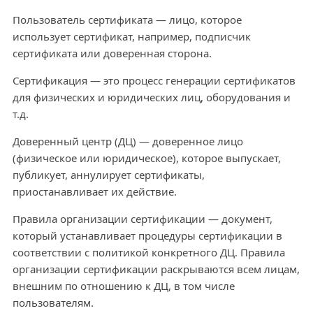
Пользователь сертификата — лицо, которое
использует сертификат, например, подписчик
сертификата или доверенная сторона.
Сертификация — это процесс генерации сертификатов
для физических и юридических лиц, оборудования и
т.д.
Доверенный центр (ДЦ) — доверенное лицо
(физическое или юридическое), которое выпускает,
публикует, аннулирует сертификаты,
приостанавливает их действие.
Правила организации сертификации — документ,
который устанавливает процедуры сертификации в
соответствии с политикой конкретного ДЦ. Правила
организации сертификации раскрываются всем лицам,
внешним по отношению к ДЦ, в том числе
пользователям.