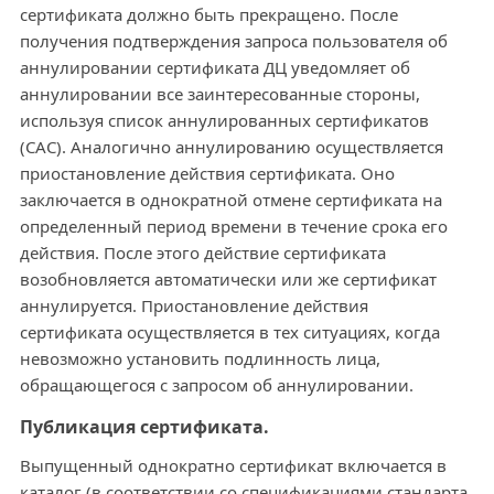
сертификата должно быть прекращено. После
получения подтверждения запроса пользователя об
аннулировании сертификата ДЦ уведомляет об
аннулировании все заинтересованные стороны,
используя список аннулированных сертификатов
(САС). Аналогично аннулированию осуществляется
приостановление действия сертификата. Оно
заключается в однократной отмене сертификата на
определенный период времени в течение срока его
действия. После этого действие сертификата
возобновляется автоматически или же сертификат
аннулируется. Приостановление действия
сертификата осуществляется в тех ситуациях, когда
невозможно установить подлинность лица,
обращающегося с запросом об аннулировании.
Публикация сертификата.
Выпущенный однократно сертификат включается в
каталог (в соответствии со спецификациями стандарта