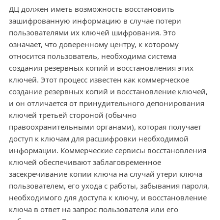
ДЦ должен иметь возможность восстановить
зашифрованную информацию в случае потери
пользователями их ключей шифрования. Это
означает, что доверенному центру, к которому
относится пользователь, необходима система
создания резервных копий и восстановления этих
ключей. Этот процесс известен как коммерческое
создание резервных копий и восстановление ключей,
и он отличается от принудительного депонирования
ключей третьей стороной (обычно
правоохранительными органами), которая получает
доступ к ключам для расшифровки необходимой
информации. Коммерческие сервисы восстановления
ключей обеспечивают заблаговременное
засекречивание копии ключа на случай утери ключа
пользователем, его ухода с работы, забывания пароля,
необходимого для доступа к ключу, и восстановление
ключа в ответ на запрос пользователя или его