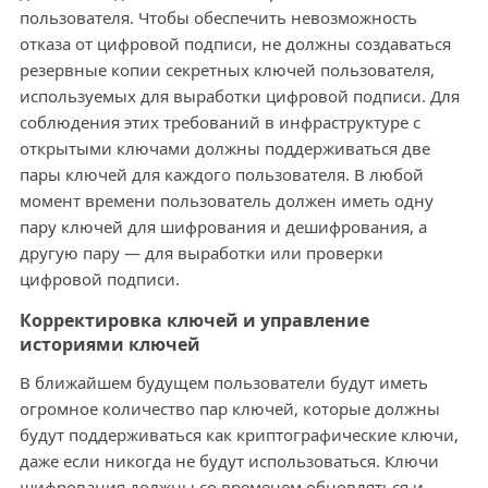
пользователя. Чтобы обеспечить невозможность
отказа от цифровой подписи, не должны создаваться
резервные копии секретных ключей пользователя,
используемых для выработки цифровой подписи. Для
соблюдения этих требований в инфраструктуре с
открытыми ключами должны поддерживаться две
пары ключей для каждого пользователя. В любой
момент времени пользователь должен иметь одну
пару ключей для шифрования и дешифрования, а
другую пару — для выработки или проверки
цифровой подписи.
Корректировка ключей и управление
историями ключей
В ближайшем будущем пользователи будут иметь
огромное количество пар ключей, которые должны
будут поддерживаться как криптографические ключи,
даже если никогда не будут использоваться. Ключи
шифрования должны со временем обновляться и