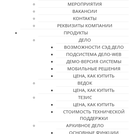
МЕРОПРИЯТИЯ
ВАКАНСИИ
КОНТАКТЫ
РЕКВИЗИТЫ КОМПАНИИ
ПРОДУКТЫ
ДЕЛО
ВОЗМОЖНОСТИ СЭД ДЕЛО
ПОДСИСТЕМА ДЕЛО-WEB
ДЕМО-ВЕРСИЯ СИСТЕМЫ
МОБИЛЬНЫЕ РЕШЕНИЯ
ЦЕНА, КАК КУПИТЬ
ВЕДОК
ЦЕНА, КАК КУПИТЬ
ТЕЗИС
ЦЕНА, КАК КУПИТЬ
СТОИМОСТЬ ТЕХНИЧЕСКОЙ
ПОДДЕРЖКИ
АРХИВНОЕ ДЕЛО
ОСНОВНЫЕ ФУНКЦИИ