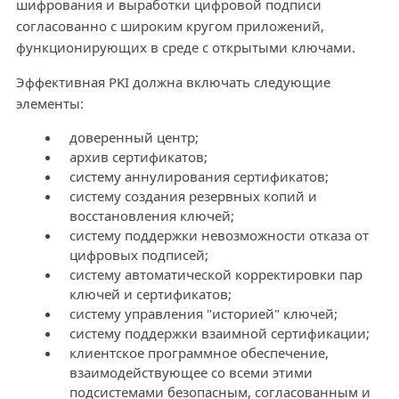
шифрования и выработки цифровой подписи
согласованно с широким кругом приложений,
функционирующих в среде с открытыми ключами.
Эффективная PKI должна включать следующие
элементы:
доверенный центр;
архив сертификатов;
систему аннулирования сертификатов;
систему создания резервных копий и
восстановления ключей;
систему поддержки невозможности отказа от
цифровых подписей;
систему автоматической корректировки пар
ключей и сертификатов;
систему управления "историей" ключей;
систему поддержки взаимной сертификации;
клиентское программное обеспечение,
взаимодействующее со всеми этими
подсистемами безопасным, согласованным и