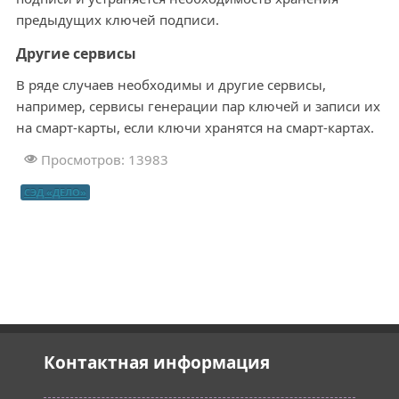
предыдущих ключей подписи.
Другие сервисы
В ряде случаев необходимы и другие сервисы,
например, сервисы генерации пар ключей и записи их
на смарт-карты, если ключи хранятся на смарт-картах.
Просмотров: 13983
СЭД «ДЕЛО»
Контактная информация