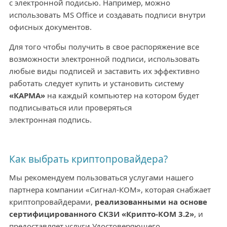
с электронной подисью. Например, можно
использовать MS Office и создавать подписи внутри
офисных документов.
Для того чтобы получить в свое распоряжение все
возможности электронной подписи, использовать
любые виды подписей и заставить их эффективно
работать следует купить и установить систему
«КАРМА»
на каждый компьютер на котором будет
подписываться или проверяться
электронная
подпись.
Как выбрать криптопровайдера?
Мы рекомендуем пользоваться услугами нашего
партнера компании «Сигнал-КОМ», которая снабжает
криптопровайдерами,
реализованными на основе
сертифицированного СКЗИ «Крипто-КОМ 3.2»
, и
предоставляет услуги Удостоверяющего