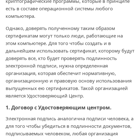
криптографические программы, которые в принципе
есть в составе операционной системы любого
компьютера.
Однако, доверять полученному таким образом
сертификатам могут только люди, работающие на
этом компьютере. Для того чтобы создать и в
дальнейшем использовать сертификат, которому будут
доверять все, кто будет проверять подлинность
электронной подписи, нужна определенная
организация, которая обеспечит нормативную,
организационную и правовую основу использования
выпущенных ею сертификатов. Такой организацией
является Удостоверяющий Центр.
1. Договор с Удостоверяющим центром.
Электронная подпись аналогична подписи человека, а
для того чтобы убедиться в подлинности документов,
подписываемых человеком, любая организация