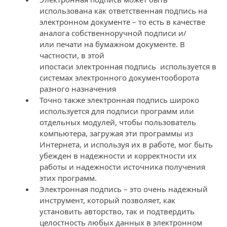
использована как ответственная подпись на
электронном документе – то есть в качестве
аналога собственноручной подписи и/
или печати на бумажном документе. В
частности, в этой
ипостаси электронная подпись используется в
системах электронного документооборота
разного назначения
Точно также электронная подпись широко
используется для подписи программ или
отдельных модулей, чтобы пользователь
компьютера, загружая эти программы из
Интернета, и используя их в работе, мог быть
убежден в надежности и корректности их
работы и надежности источника получения
этих программ.
Электронная подпись – это очень надежный
инструмент, который позволяет, как
установить авторство, так и подтвердить
целостность любых данных в электронном