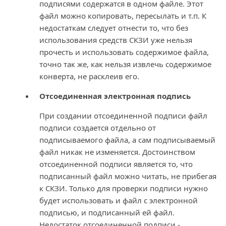
подписями содержатся в одном файле. Этот
файл можно копировать, пересылать и т.п. К
недостаткам следует отнести то, что без
использования средств СКЗИ уже нельзя
прочесть и использовать содержимое файла,
точно так же, как нельзя извлечь содержимое
конверта, не расклеив его.
Отсоединенная электронная подпись
При создании отсоединенной подписи файл
подписи создается отдельно от
подписываемого файла, а сам подписываемый
файл никак не изменяется. Достоинством
отсоединенной подписи является то, что
подписанный файл можно читать, не прибегая
к СКЗИ. Только для проверки подписи нужно
будет использовать и файл с электронной
подписью, и подписанный ей файл.
Недостаток отсоединенной подписи -