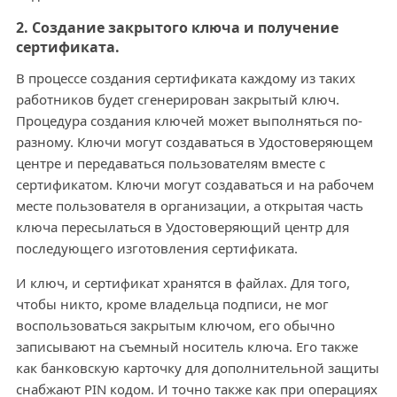
2. Создание закрытого ключа и получение
сертификата.
В процессе создания сертификата каждому из таких
работников будет сгенерирован закрытый ключ.
Процедура создания ключей может выполняться по-
разному. Ключи могут создаваться в Удостоверяющем
центре и передаваться пользователям вместе с
сертификатом. Ключи могут создаваться и на рабочем
месте пользователя в организации, а открытая часть
ключа пересылаться в Удостоверяющий центр для
последующего изготовления сертификата.
И ключ, и сертификат хранятся в файлах. Для того,
чтобы никто, кроме владельца подписи, не мог
воспользоваться закрытым ключом, его обычно
записывают на съемный носитель ключа. Его также
как банковскую карточку для дополнительной защиты
снабжают PIN кодом. И точно также как при операциях