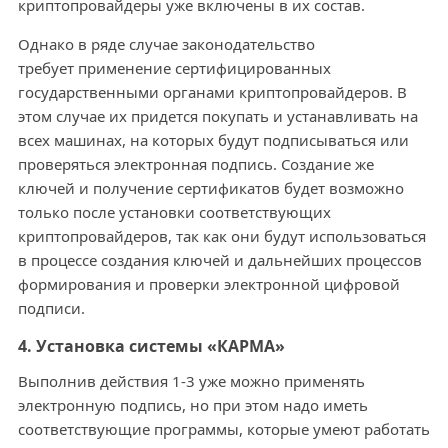
криптопровайдеры уже включены в их состав.
Однако в ряде случае законодательство
требует применение сертифицированных
государственными органами криптопровайдеров. В
этом случае их придется покупать и устанавливать на
всех машинах, на которых будут подписываться или
проверяться электронная подпись. Создание же
ключей и получение сертификатов будет возможно
только после установки соответствующих
криптопровайдеров, так как они будут использоваться
в процессе создания ключей и дальнейших процессов
формирования и проверки электронной цифровой
подписи.
4. Установка системы «КАРМА»
Выполнив действия 1-3 уже можно применять
электронную подпись, но при этом надо иметь
соответствующие программы, которые умеют работать