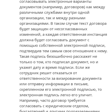
согласовывать электронные варианты
документов (например, договоров) как между
различными службами внутри одной
организации, так и между разными
организациями. В таком случае текст договора
будет защищен от несогласованных
изменений, а каждая ответственная инстанция
должна будет согласовать документ с
помощью собственной электронной подписи,
подтвердив тем самым свое отношение к нему.
Такая подпись безошибочно расскажет не
только о том, кто подписал документ, но и
укажет дату и время подписи. Если же
сотрудник решит отказаться от
ответственности за визирование документа
или отправку информации в письме,
скрепленном его электронной подписью, то
электронная подпись легко его уличит.
Например, часто договор требуется
согласовать с юридическим отделом,
бухгалтерией и другими подразделениями