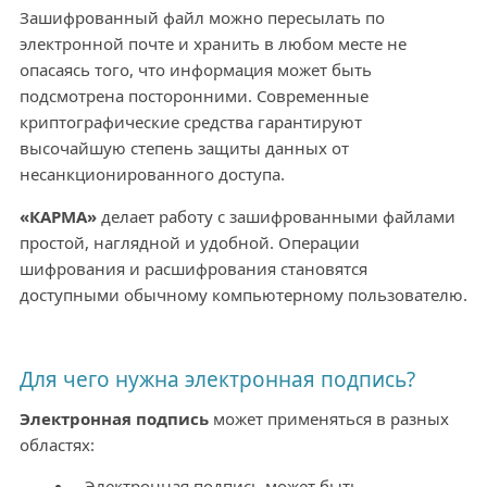
Зашифрованный файл можно пересылать по
электронной почте и хранить в любом месте не
опасаясь того, что информация может быть
подсмотрена посторонними. Современные
криптографические средства гарантируют
высочайшую степень защиты данных от
несанкционированного доступа.
«КАРМА»
делает работу с зашифрованными файлами
простой, наглядной и удобной. Операции
шифрования и расшифрования становятся
доступными обычному компьютерному пользователю.
Для чего нужна электронная подпись?
Электронная подпись
может применяться в разных
областях:
Электронная подпись может быть