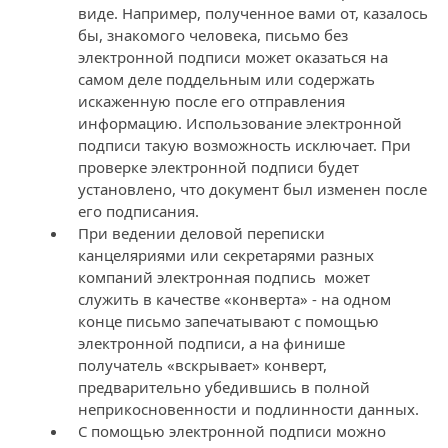
виде. Например, полученное вами от, казалось
бы, знакомого человека, письмо без
электронной подписи может оказаться на
самом деле поддельным или содержать
искаженную после его отправления
информацию. Использование электронной
подписи такую возможность исключает. При
проверке электронной подписи будет
установлено, что документ был изменен после
его подписания.
При ведении деловой переписки
канцеляриями или секретарями разных
компаний электронная подпись может
служить в качестве «конверта» - на одном
конце письмо запечатывают с помощью
электронной подписи, а на финише
получатель «вскрывает» конверт,
предварительно убедившись в полной
неприкосновенности и подлинности данных.
С помощью электронной подписи можно