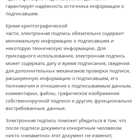
гарантирует надёжность источника информации о
подписавшем.
Кроме криптографической
части, электронная подпись обязательно содержит
минимальную информацию о подписавшем и
некоторую техническую информацию. Для
прикладного использования, электронная подпись
может содержать дату и время подписания, сведения
для дополнительных механизмов проверки подписи,
расширенную информацию о подписавшем, его
полномочия и отношение к подписываемым данным,
комментарии, файлы, графическое изображение
собственноручной подписи и другие, функционально
востребованные, данные.
Электронная подпись поможет убедиться в том, что
после подписи документа конкретным человеком
никто «незаметно» этот документ не изменит,