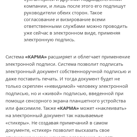
компании, и лишь после этого его подпишут
руководители обеих сторон. Такое
согласование и визирование всеми
ответственными службами можно проводить
уже сейчас в электронном виде, применяя
электронную подпись.
Система
«КАРМА»
расширяет и облегчает применение
электронной подписи. Система позволит подписать
электронный документ собственноручной подписью и
даже поставить печать. И тогда документ будет не
только скреплен «невидимой» человеку электронной
подписью, но и «живой» подписью, введенной при
помощи сенсорного экрана планшетного устройства
или факсимиле. Также
«КАРМА»
может «наклеивать»
на электронный документ так называемые
«стикеры». Не создавая примечаний в самом
документе, «стикер» позволит высказать свое