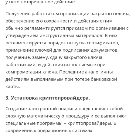
у него нотариальное действие.
Получение работником организации закрытого ключа,
обеспечение его сохранности и действия с ним
обычно регламентируется приказом по организации с
утверждением инструктивных материалов. В них
регламентируется порядок выпуска сертификатов,
применение ключей для подписания документов,
получение, замену, сдачу закрытого ключа
работниками, и действия выполняемые при
компрометации ключа. Последние аналогичны
действиям выполняемым при потере банковской
карты.
3. Установка криптопровайдера.
Создание электронной подписи представляет собой
сложную математическую процедуру и ее выполняют
специальные программы – криптопровайдеры. В
современных операционных системах