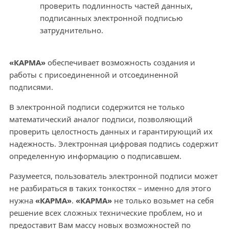
проверить подлинность частей данных,
подписанных электронной подписью
затруднительно.
«КАРМА»
обеспечивает возможность создания и
работы с присоединенной и отсоединенной
подписями.
В электронной подписи содержится не только
математический аналог подписи, позволяющий
проверить целостность данных и гарантирующий их
надежность. Электронная цифровая подпись содержит
определенную информацию о подписавшем.
Разумеется, пользователь электронной подписи может
не разбираться в таких тонкостях – именно для этого
нужна
«КАРМА»
.
«КАРМА»
не только возьмет на себя
решение всех сложных технические проблем, но и
предоставит Вам массу новых возможностей по