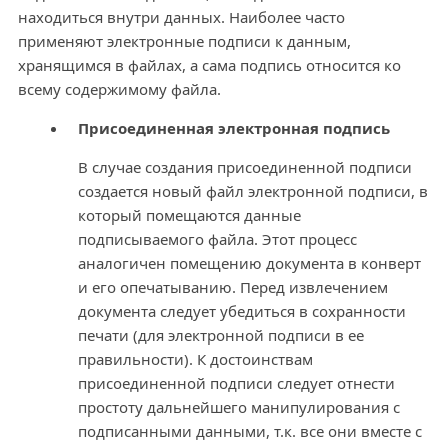
находиться внутри данных. Наиболее часто
применяют электронные подписи к данным,
хранящимся в файлах, а сама подпись относится ко
всему содержимому файла.
Присоединенная электронная подпись
В случае создания присоединенной подписи
создается новый файл электронной подписи, в
который помещаются данные
подписываемого файла. Этот процесс
аналогичен помещению документа в конверт
и его опечатыванию. Перед извлечением
документа следует убедиться в сохранности
печати (для электронной подписи в ее
правильности). К достоинствам
присоединенной подписи следует отнести
простоту дальнейшего манипулирования с
подписанными данными, т.к. все они вместе с