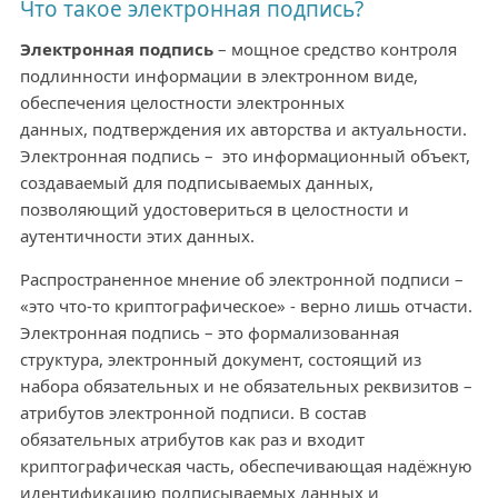
Что такое электронная подпись?
Электронная подпись
– мощное средство контроля
подлинности информации в электронном виде,
обеспечения целостности электронных
данных, подтверждения их авторства и актуальности.
Электронная подпись – это информационный объект,
создаваемый для подписываемых данных,
позволяющий удостовериться в целостности и
аутентичности этих данных.
Распространенное мнение об электронной подписи –
«это что-то криптографическое» - верно лишь отчасти.
Электронная подпись – это формализованная
структура, электронный документ, состоящий из
набора обязательных и не обязательных реквизитов –
атрибутов электронной подписи. В состав
обязательных атрибутов как раз и входит
криптографическая часть, обеспечивающая надёжную
идентификацию подписываемых данных и