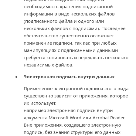
необходимость хранения подписанной
информации в виде нескольких файлов
(подписанного файла и одного или
нескольких файлов с подписями). Последнее
обстоятельство существенно осложняет
применение подписи, так как при любых
манипуляциях с подписанными данными
требуется копировать и передавать несколько
независимых файлов.
Электронная подпись внутри данных
Применение электронной подписи этого вида
существенно зависит от приложения, которое
их использует,
например
электронная подпись внутри
документа Microsoft Word или Acrobat Reader.
Вне приложения, создавшего электронную
подпись, без знания структуры его данных