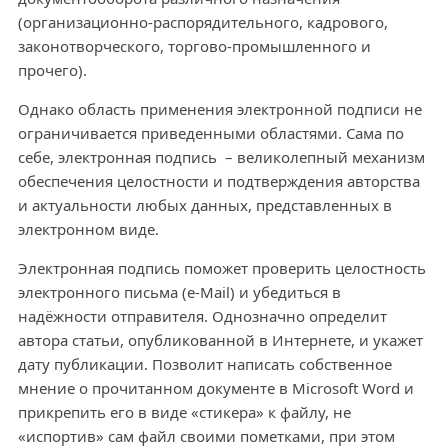
(организационно-распорядительного, кадрового,
законотворческого, торгово-промышленного и
прочего).
Однако область применения электронной подписи не
ограничивается приведенными областями. Сама по
себе, электронная подпись – великолепный механизм
обеспечения целостности и подтверждения авторства
и актуальности любых данных, представленных в
электронном виде.
Электронная подпись поможет проверить целостность
электронного письма (e-Mail) и убедиться в
надёжности отправителя. Однозначно определит
автора статьи, опубликованной в Интернете, и укажет
дату публикации. Позволит написать собственное
мнение о прочитанном документе в Microsoft Word и
прикрепить его в виде «стикера» к файлу, не
«испортив» сам файл своими пометками, при этом