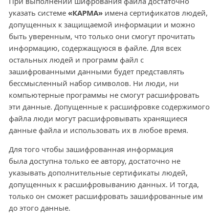
При выполнении шифрования файла достаточно
указать системе
«КАРМА»
имена сертификатов людей,
допущенных к защищаемой информации и можно
быть уверенным, что только они смогут прочитать
информацию, содержащуюся в файле. Для всех
остальных людей и программ файл с
зашифрованными данными будет представлять
бессмысленный набор символов. Ни люди, ни
компьютерные программы не смогут расшифровать
эти данные. Допущенные к расшифровке содержимого
файла люди могут расшифровывать хранящиеся
данные файла и использовать их в любое время.
Для того чтобы зашифрованная информация
была доступна только ее автору, достаточно не
указывать дополнительные сертификаты людей,
допущенных к расшифровыванию данных. И тогда,
только он сможет расшифровать зашифрованные им
до этого данные.