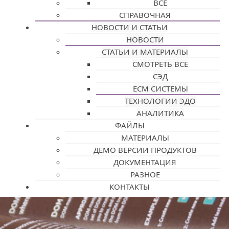
ВСЕ
СПРАВОЧНАЯ
НОВОСТИ И СТАТЬИ
НОВОСТИ
СТАТЬИ И МАТЕРИАЛЫ
СМОТРЕТЬ ВСЕ
СЭД
ECM СИСТЕМЫ
ТЕХНОЛОГИИ ЭДО
АНАЛИТИКА
ФАЙЛЫ
МАТЕРИАЛЫ
ДЕМО ВЕРСИИ ПРОДУКТОВ
ДОКУМЕНТАЦИЯ
РАЗНОЕ
КОНТАКТЫ