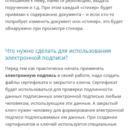
отношение к нему, нанести резолюцию, выдать
поручение и т.д. При этом каждый «стикер» будет
привязан к содержанию документа – и если кто-то
попробует изменить документ или «стикер», это будет
обнаружено при просмотре стикера.
Что нужно сделать для использования
электронной подписи?
Перед тем как практически начать применять
электронную подпись
в своей работе, надо создать
файлы сертификата и закрытого ключа. Сертификат
будет использоваться для проверки подлинности
данных подписанных электронной подписью любым
человеком, использующим эти данные. А закрытый
ключ нужен человеку для формирования электронной
подписи подписываемых им данных. При создании
сертификатов и ключей используется специальные