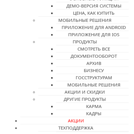
ДЕМО-ВЕРСИЯ СИСТЕМЫ
ЦЕНА, КАК КУПИТЬ
МОБИЛЬНЫЕ РЕШЕНИЯ
ПРИЛОЖЕНИЕ ДЛЯ ANDROID
ПРИЛОЖЕНИЕ ДЛЯ IOS
ПРОДУКТЫ
СМОТРЕТЬ ВСЕ
ДОКУМЕНТООБОРОТ
АРХИВ
БИЗНЕСУ
ГОССТРУКТУРАМ
МОБИЛЬНЫЕ РЕШЕНИЯ
АКЦИИ И СКИДКИ
ДРУГИЕ ПРОДУКТЫ
КАРМА
КАДРЫ
АКЦИИ
ТЕХПОДДЕРЖКА