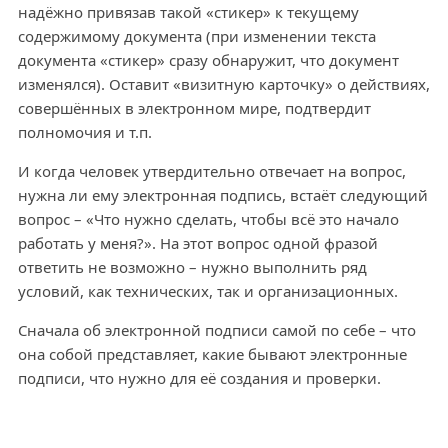
надёжно привязав такой «стикер» к текущему
содержимому документа (при изменении текста
документа «стикер» сразу обнаружит, что документ
изменялся). Оставит «визитную карточку» о действиях,
совершённых в электронном мире, подтвердит
полномочия и т.п.
И когда человек утвердительно отвечает на вопрос,
нужна ли ему электронная подпись, встаёт следующий
вопрос – «Что нужно сделать, чтобы всё это начало
работать у меня?». На этот вопрос одной фразой
ответить не возможно – нужно выполнить ряд
условий, как технических, так и организационных.
Сначала об электронной подписи самой по себе – что
она собой представляет, какие бывают электронные
подписи, что нужно для её создания и проверки.