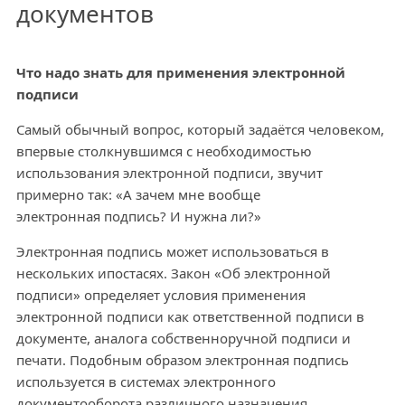
документов
Что надо знать для применения электронной
подписи
Самый обычный вопрос, который задаётся человеком,
впервые столкнувшимся с необходимостью
использования электронной подписи, звучит
примерно так: «А зачем мне вообще
электронная подпись? И нужна ли?»
Электронная подпись может использоваться в
нескольких ипостасях. Закон «Об электронной
подписи» определяет условия применения
электронной подписи как ответственной подписи в
документе, аналога собственноручной подписи и
печати. Подобным образом электронная подпись
используется в системах электронного
документооборота различного назначения