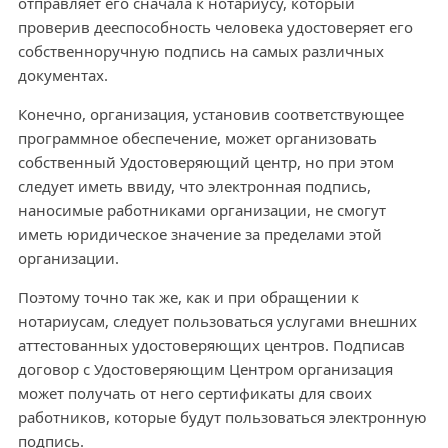
отправляет его сначала к нотариусу, который
проверив дееспособность человека удостоверяет его
собственноручную подпись на самых различных
документах.
Конечно, организация, установив соответствующее
программное обеспечение, может организовать
собственный Удостоверяющий центр, но при этом
следует иметь ввиду, что электронная подпись,
наносимые работниками организации, не смогут
иметь юридическое значение за пределами этой
организации.
Поэтому точно так же, как и при обращении к
нотариусам, следует пользоваться услугами внешних
аттестованных удостоверяющих центров. Подписав
договор с Удостоверяющим Центром организация
может получать от него сертификаты для своих
работников, которые будут пользоваться электронную
подпись.