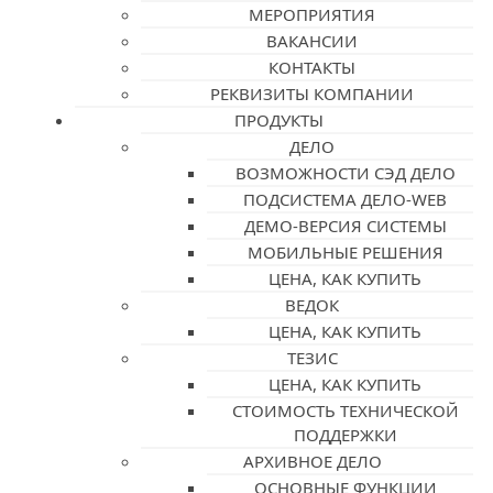
МЕРОПРИЯТИЯ
ВАКАНСИИ
КОНТАКТЫ
РЕКВИЗИТЫ КОМПАНИИ
ПРОДУКТЫ
ДЕЛО
ВОЗМОЖНОСТИ СЭД ДЕЛО
ПОДСИСТЕМА ДЕЛО-WEB
ДЕМО-ВЕРСИЯ СИСТЕМЫ
МОБИЛЬНЫЕ РЕШЕНИЯ
ЦЕНА, КАК КУПИТЬ
ВЕДОК
ЦЕНА, КАК КУПИТЬ
ТЕЗИС
ЦЕНА, КАК КУПИТЬ
СТОИМОСТЬ ТЕХНИЧЕСКОЙ
ПОДДЕРЖКИ
АРХИВНОЕ ДЕЛО
ОСНОВНЫЕ ФУНКЦИИ