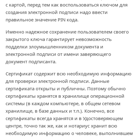
с картой, перед тем как воспользоваться ключом для
создания электронной подписи надо ввести
правильное значение PIN кода.
Именно надежное сохранение пользователем своего
закрытого ключа гарантирует невозможность
подделки злоумышленником документа и
электронной подписи от имени заверяющего
документ подписанта.
Сертификат содержит всю необходимую информацию
для проверки электронной подписи. Данные
сертификата открыты и публичны. Поэтому обычно
сертификаты хранятся в хранилище операционной
системы (в каждом компьютере, в общем сетевом
хранилище, в базе данных и т.п.). Конечно, все
сертификаты всегда хранятся и в Удостоверяющем
центре, точно так же, как и нотариус хранит всю
необходимую информацию о человеке, выполнившем