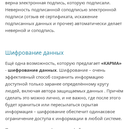
верна электронная подпись, которую подписали.
Неверность подписанной соподписью электронной
подписи (отзыв её сертификата, искажение
подписанных данных и прочее) автоматически делает
неверной и соподпись.
Шифрование данных
Ещё одна возможность, которую предлагает
«КАРМА»
-
шифрование данных
. Шифрование – очень
эффективный способ сохранить информацию
доступной только заранее определённому кругу
людей, включая автора защищаемых данных . Причём
сделать это можно лично, и не важно, где после этого
будет храниться или пересылаться скрытая
информация – шифрование обеспечит одинаковое
ограничение доступа к информации в любой системе.