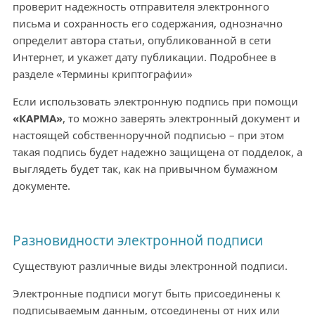
проверит надежность отправителя электронного
письма и сохранность его содержания, однозначно
определит автора статьи, опубликованной в сети
Интернет, и укажет дату публикации. Подробнее в
разделе «Термины криптографии»
Если использовать электронную подпись при помощи
«КАРМА»
, то можно заверять электронный документ и
настоящей собственноручной подписью – при этом
такая подпись будет надежно защищена от подделок, а
выглядеть будет так, как на привычном бумажном
документе.
Разновидности электронной подписи
Существуют различные виды электронной подписи.
Электронные подписи могут быть присоединены к
подписываемым данным, отсоединены от них или