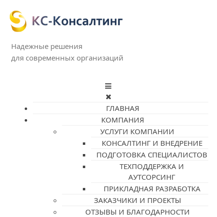
Надежные решения
для современных организаций
ГЛАВНАЯ
КОМПАНИЯ
УСЛУГИ КОМПАНИИ
КОНСАЛТИНГ И ВНЕДРЕНИЕ
ПОДГОТОВКА СПЕЦИАЛИСТОВ
ТЕХПОДДЕРЖКА И
АУТСОРСИНГ
ПРИКЛАДНАЯ РАЗРАБОТКА
ЗАКАЗЧИКИ И ПРОЕКТЫ
ОТЗЫВЫ И БЛАГОДАРНОСТИ