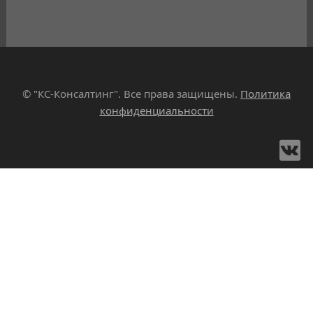
© "КС-Консалтинг". Все права защищены.
Политика
конфиденциальности