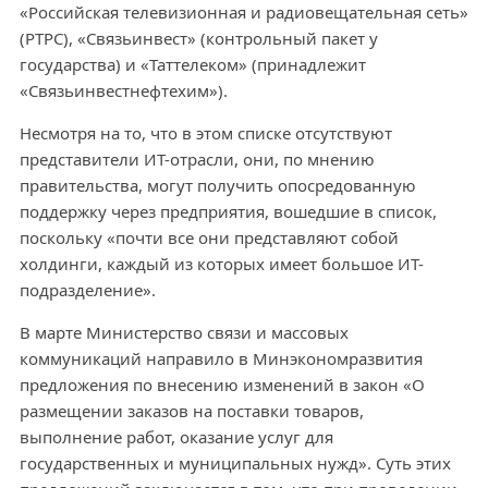
«Российская телевизионная и радиовещательная сеть»
(РТРС), «Связьинвест» (контрольный пакет у
государства) и «Таттелеком» (принадлежит
«Связьинвестнефтехим»).
Несмотря на то, что в этом списке отсутствуют
представители ИТ-отрасли, они, по мнению
правительства, могут получить опосредованную
поддержку через предприятия, вошедшие в список,
поскольку «почти все они представляют собой
холдинги, каждый из которых имеет большое ИТ-
подразделение».
В марте Министерство связи и массовых
коммуникаций направило в Минэкономразвития
предложения по внесению изменений в закон «О
размещении заказов на поставки товаров,
выполнение работ, оказание услуг для
государственных и муниципальных нужд». Суть этих