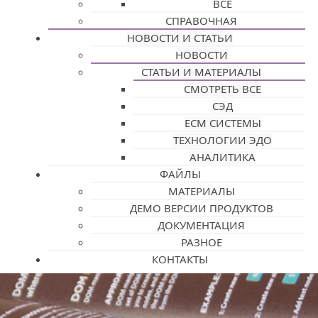
ВСЕ
СПРАВОЧНАЯ
НОВОСТИ И СТАТЬИ
НОВОСТИ
СТАТЬИ И МАТЕРИАЛЫ
СМОТРЕТЬ ВСЕ
СЭД
ECM СИСТЕМЫ
ТЕХНОЛОГИИ ЭДО
АНАЛИТИКА
ФАЙЛЫ
МАТЕРИАЛЫ
ДЕМО ВЕРСИИ ПРОДУКТОВ
ДОКУМЕНТАЦИЯ
РАЗНОЕ
КОНТАКТЫ