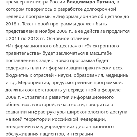
премьер-министра России
Владимира Путина
, в
котором говорилось о разработке долгосрочной
целевой программы «Информационное общество» до
2018 г. Текст новой программы должен быть
представлен в ноябре 2009 г., а ее действие продлится
с 2011 по 2018 гг. Основное отличие
«Информационного общества» от «Электронного
правительства» будет заключаться в масштабе
поставленных задач: новая программа будет
содержать план информатизации практически всех
бюджетных отраслей - науки, образования, медицины
и т.д. Мероприятия, предусмотренные программой,
должны соответствовать утвержденной в феврале
2008 г. «Стратегии развития информационного
общества», в которой, в частности, говорится о
создании инфраструктуры широкополосного доступа
на всей территории Российской Федерации,
внедрении в медучреждениях дистанционного
обслуживания пациентов, интеграции