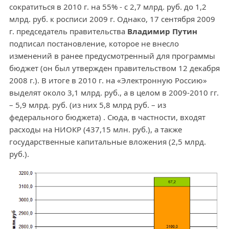
сократиться в 2010 г. на 55% - с 2,7 млрд. руб. до 1,2
млрд. руб. к росписи 2009 г. Однако, 17 сентября 2009
г. председатель правительства
Владимир Путин
подписал постановление, которое не внесло
изменений в ранее предусмотренный для программы
бюджет (он был утвержден правительством 12 декабря
2008 г.). В итоге в 2010 г. на «Электронную Россию»
выделят около 3,1 млрд. руб., а в целом в 2009-2010 гг.
– 5,9 млрд. руб. (из них 5,8 млрд руб. – из
федерального бюджета) . Сюда, в частности, входят
расходы на НИОКР (437,15 млн. руб.), а также
государственные капитальные вложения (2,5 млрд.
руб.).