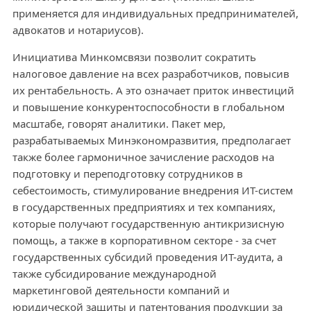
применяется для индивидуальных предпринимателей,
адвокатов и нотариусов).
Инициатива Минкомсвязи позволит сократить
налоговое давление на всех разработчиков, повысив
их рентабельность. А это означает приток инвестиций
и повышение конкурентоспособности в глобальном
масштабе, говорят аналитики. Пакет мер,
разрабатываемых Минэкономразвития, предполагает
также более гармоничное зачисление расходов на
подготовку и переподготовку сотрудников в
себестоимость, стимулирование внедрения ИТ-систем
в государственных предприятиях и тех компаниях,
которые получают государственную антикризисную
помощь, а также в корпоративном секторе - за счет
государственных субсидий проведения ИТ-аудита, а
также субсидирование международной
маркетинговой деятельности компаний и
юридической защиты и патентования продукции за