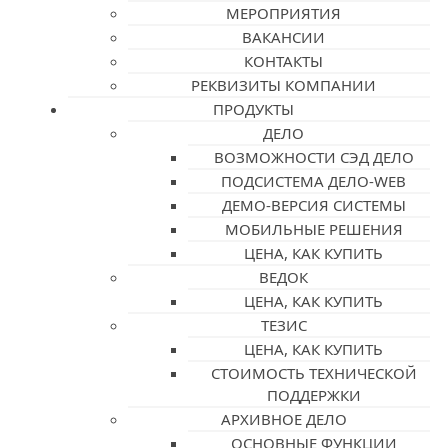
МЕРОПРИЯТИЯ
ВАКАНСИИ
КОНТАКТЫ
РЕКВИЗИТЫ КОМПАНИИ
ПРОДУКТЫ
ДЕЛО
ВОЗМОЖНОСТИ СЭД ДЕЛО
ПОДСИСТЕМА ДЕЛО-WEB
ДЕМО-ВЕРСИЯ СИСТЕМЫ
МОБИЛЬНЫЕ РЕШЕНИЯ
ЦЕНА, КАК КУПИТЬ
ВЕДОК
ЦЕНА, КАК КУПИТЬ
ТЕЗИС
ЦЕНА, КАК КУПИТЬ
СТОИМОСТЬ ТЕХНИЧЕСКОЙ
ПОДДЕРЖКИ
АРХИВНОЕ ДЕЛО
ОСНОВНЫЕ ФУНКЦИИ