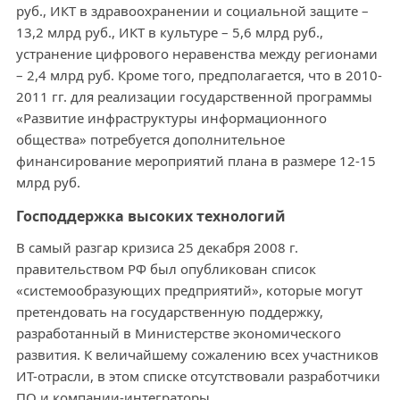
руб., ИКТ в здравоохранении и социальной защите –
13,2 млрд руб., ИКТ в культуре – 5,6 млрд руб.,
устранение цифрового неравенства между регионами
– 2,4 млрд руб. Кроме того, предполагается, что в 2010-
2011 гг. для реализации государственной программы
«Развитие инфраструктуры информационного
общества» потребуется дополнительное
финансирование мероприятий плана в размере 12-15
млрд руб.
Господдержка высоких технологий
В самый разгар кризиса 25 декабря 2008 г.
правительством РФ был опубликован список
«системообразующих предприятий», которые могут
претендовать на государственную поддержку,
разработанный в Министерстве экономического
развития. К величайшему сожалению всех участников
ИТ-отрасли, в этом списке отсутствовали разработчики
ПО и компании-интеграторы.