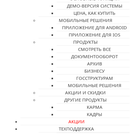
ДЕМО-ВЕРСИЯ СИСТЕМЫ
ЦЕНА, КАК КУПИТЬ
МОБИЛЬНЫЕ РЕШЕНИЯ
ПРИЛОЖЕНИЕ ДЛЯ ANDROID
ПРИЛОЖЕНИЕ ДЛЯ IOS
ПРОДУКТЫ
СМОТРЕТЬ ВСЕ
ДОКУМЕНТООБОРОТ
АРХИВ
БИЗНЕСУ
ГОССТРУКТУРАМ
МОБИЛЬНЫЕ РЕШЕНИЯ
АКЦИИ И СКИДКИ
ДРУГИЕ ПРОДУКТЫ
КАРМА
КАДРЫ
АКЦИИ
ТЕХПОДДЕРЖКА