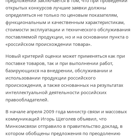
предложений заключается в том, что при проведении
открытых конкурсов лучшие заявки должны
определяться не только по ценовым показателям,
функциональным и качественным характеристикам,
стоимости эксплуатации и технического обслуживания
поставляемой продукции, но и на основании пункта о
«российском происхождении товара».
Новый критерий оценки может применяться как при
поставке товаров, так и при выполнении работ,
базирующихся на внедрении, обслуживании и
использовании продукции российского
происхождения, а также основанных на результатах
интеллектуальной деятельности российских
правообладателей.
В начале апреля 2009 года министр связи и массовых
коммуникаций Игорь Щеголев объявил, что
Минкомсвязи отправило в правительство доклад, в
котором обобщены предложения по преодолению