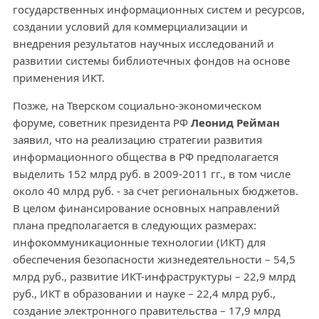
государственных информационных систем и ресурсов,
создании условий для коммерциализации и
внедрения результатов научных исследований и
развитии системы библиотечных фондов на основе
применения ИКТ.
Позже, на Тверском социально-экономическом
форуме, советник президента РФ
Леонид Рейман
заявил, что на реализацию стратегии развития
информационного общества в РФ предполагается
выделить 152 млрд руб. в 2009-2011 гг., в том числе
около 40 млрд руб. - за счет региональных бюджетов.
В целом финансирование основных направлений
плана предполагается в следующих размерах:
инфокоммуникационные технологии (ИКТ) для
обеспечения безопасности жизнедеятельности – 54,5
млрд руб., развитие ИКТ-инфраструктуры – 22,9 млрд
руб., ИКТ в образовании и науке – 22,4 млрд руб.,
создание электронного правительства – 17,9 млрд