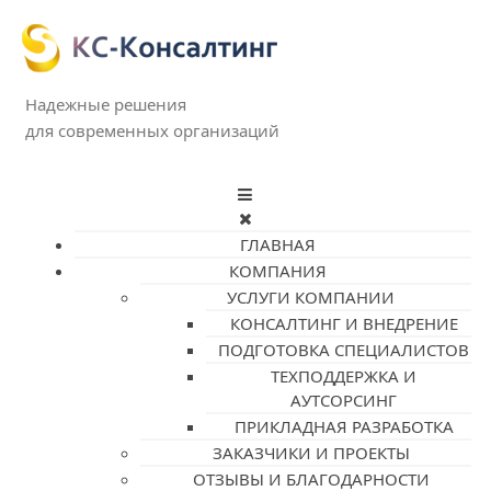
Надежные решения
для современных организаций
ГЛАВНАЯ
КОМПАНИЯ
УСЛУГИ КОМПАНИИ
КОНСАЛТИНГ И ВНЕДРЕНИЕ
ПОДГОТОВКА СПЕЦИАЛИСТОВ
ТЕХПОДДЕРЖКА И
АУТСОРСИНГ
ПРИКЛАДНАЯ РАЗРАБОТКА
ЗАКАЗЧИКИ И ПРОЕКТЫ
ОТЗЫВЫ И БЛАГОДАРНОСТИ