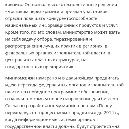
кризиса. Он назвал высокотехнологичные решения
«мостиком через кризис» и призвал участников
отрасли повышать конкурентоспособность
национальных информационных продуктов и услуг.
Кроме того, по его словам, министерство может взять
на себя задачу отбора, тиражирования и
распространения лучших практик в регионах, в
федеральных органах исполнительной власти, в
центральных властных структурах, на
государственных предприятиях.
Минкомсвязи намерено и в дальнейшем продвигать
идею перехода федеральных органов исполнительной
власти на свободное программное обеспечение,
создавая тем самым новое направление для бизнеса.
Согласно разработанному министерством «Плану
перехода», этот процесс может продлиться до 2014 г.,
когда информационные системы органов
государственной власти должны будут строиться «на