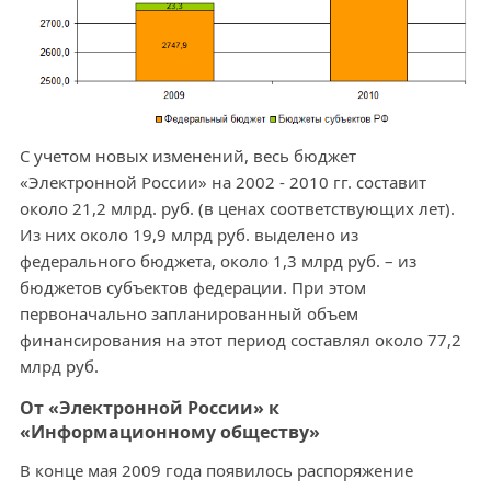
С учетом новых изменений, весь бюджет
«Электронной России» на 2002 - 2010 гг. составит
около 21,2 млрд. руб. (в ценах соответствующих лет).
Из них около 19,9 млрд руб. выделено из
федерального бюджета, около 1,3 млрд руб. – из
бюджетов субъектов федерации. При этом
первоначально запланированный объем
финансирования на этот период составлял около 77,2
млрд руб.
От «Электронной России» к
«Информационному обществу»
В конце мая 2009 года появилось распоряжение