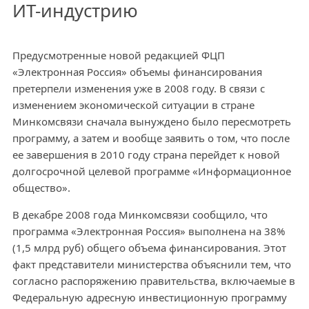
ИТ-индустрию
Предусмотренные новой редакцией ФЦП
«Электронная Россия» объемы финансирования
претерпели изменения уже в 2008 году. В связи с
изменением экономической ситуации в стране
Минкомсвязи сначала вынуждено было пересмотреть
программу, а затем и вообще заявить о том, что после
ее завершения в 2010 году страна перейдет к новой
долгосрочной целевой программе «Информационное
общество».
В декабре 2008 года Минкомсвязи сообщило, что
программа «Электронная Россия» выполнена на 38%
(1,5 млрд руб) общего объема финансирования. Этот
факт представители министерства объяснили тем, что
согласно распоряжению правительства, включаемые в
Федеральную адресную инвестиционную программу