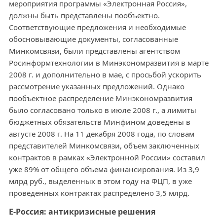
мероприятия программы «Электронная Россия»,
должны быть представлены пообъектно.
Соответствующие предложения и необходимые
обосновывающие документы, согласованные
Минкомсвязи, были представлены агентством
Росинформтехнологии в Минэкономразвития в марте
2008 г. и дополнительно в мае, с просьбой ускорить
рассмотрение указанных предложений. Однако
пообъектное распределение Минэкономразвития
было согласовано только в июле 2008 г., а лимиты
бюджетных обязательств Минфином доведены в
августе 2008 г. На 11 декабря 2008 года, по словам
представителей Минкомсвязи, объем заключенных
контрактов в рамках «Электронной России» составил
уже 89% от общего объема финансирования. Из 3,9
млрд руб., выделенных в этом году на ФЦП, в уже
проведенных контрактах распределено 3,5 млрд.
Е-Россия: антикризисные решения