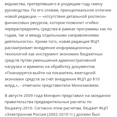
ведомства, претерпевшего в уходящем году смену
руководства. По его словам, принципиальное отличие
новой редакции — «отсутствие детальной росписи»
финансовых ресурсов, которое позволит «гибко
перераспределять средства в рамках программы как по
годам, так и между отдельными направлениями
деятельности». Кроме того, новая редакция ФЦП
рассматривает внедрение информационных
технологий как инструмент экономии бюджетных
средств путем уменьшения административной
нагрузки и времени на обработку документов.
«Планируется выйти на показатель ежегодной
экономии средств за счёт внедрения ФЦП до $10
млрд.», - отмечали представители Минкомсвязи.
В августе 2009 года Минфин представил на заседании
правительства предварительные расчеты по
бюджету-2010. Согласно этим расчетам, бюджет ФЦП
«Электронная Россия (2002-2010 гг.) должен был