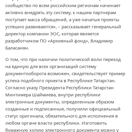
сообщество по всем российским регионам начинает
активно внедрять эту систему, к нашим партнерам
поступает масса обращений, а уже начатые проекты
успешно развиваются», – рассказывает генеральный
директор компании ЭОС, которая является
разработчиком ПО «Архивный фонд», Владимир
Баласанян.
О том, что при наличии политической воли переход
на единую для всех организаций систему
документооборота возможен, свидетельствует пример
успеха подобного проекта в Республике Татарстан.
Согласно указу Президента Республики Татарстан
Минтимера Шаймиева, внутри республики
электронные документы, определенным образом
созданные и подписанные, получили официальный
статус оригинала, обязательного для исполнения в
любом органе власти республики. Изготовить
бумажную копию электронного документа можно у