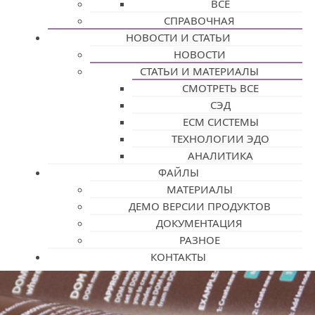
ВСЕ
СПРАВОЧНАЯ
НОВОСТИ И СТАТЬИ
НОВОСТИ
СТАТЬИ И МАТЕРИАЛЫ
СМОТРЕТЬ ВСЕ
СЭД
ECM СИСТЕМЫ
ТЕХНОЛОГИИ ЭДО
АНАЛИТИКА
ФАЙЛЫ
МАТЕРИАЛЫ
ДЕМО ВЕРСИИ ПРОДУКТОВ
ДОКУМЕНТАЦИЯ
РАЗНОЕ
КОНТАКТЫ