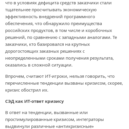
что в условиях дефицита средств заказчики стали
тщательнее просчитывать экономическую
эффективность внедрений программного
обеспечения, что обнаружило преимущества
российских продуктов, в том числе и коробочных
решений, по сравнению с западными аналогами. Те
заказчики, кто базировался на крупных
дорогостоящих заказных решениях с
неопределенными сроками получения результата,
оказались в сложной ситуации.
Впрочем, считают ИТ-игроки, нельзя говорить, что
перечисленные тенденции вызваны кризисом, скорее,
кризис обострил их.
СЭД как ИТ-ответ кризису
В ответ на тенденции, вызванные или
простимулированные кризисом, интеграторы
выдвинули различные «антикризисные»