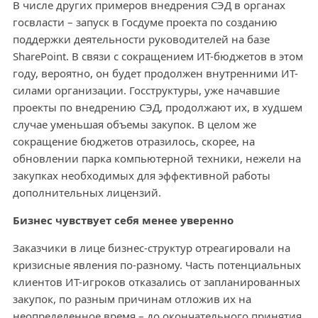
В числе других примеров внедрения СЭД в органах
госвласти – запуск в Госдуме проекта по созданию
поддержки деятельности руководителей на базе
SharePoint. В связи с сокращением ИТ-бюджетов в этом
году, вероятно, он будет продолжен внутренними ИТ-
силами организации. Госструктуры, уже начавшие
проекты по внедрению СЭД, продолжают их, в худшем
случае уменьшая объемы закупок. В целом же
сокращение бюджетов отразилось, скорее, на
обновлении парка компьютерной техники, нежели на
закупках необходимых для эффективной работы
дополнительных лицензий.
Бизнес чувствует себя менее уверенно
Заказчики в лице бизнес-структур отреагировали на
кризисные явления по-разному. Часть потенциальных
клиентов ИТ-игроков отказались от запланированных
закупок, по разным причинам отложив их на
неопределенное время – до окончательного принятия