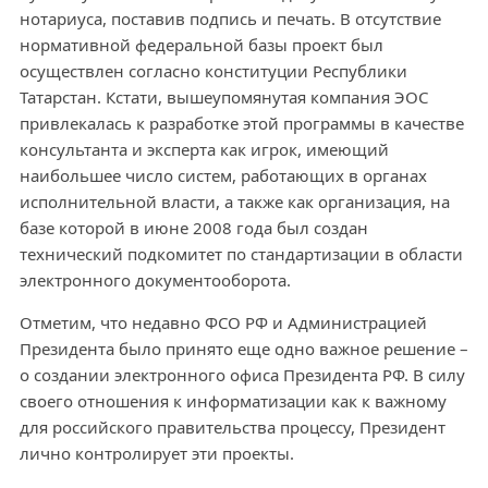
нотариуса, поставив подпись и печать. В отсутствие
нормативной федеральной базы проект был
осуществлен согласно конституции Республики
Татарстан. Кстати, вышеупомянутая компания ЭОС
привлекалась к разработке этой программы в качестве
консультанта и эксперта как игрок, имеющий
наибольшее число систем, работающих в органах
исполнительной власти, а также как организация, на
базе которой в июне 2008 года был создан
технический подкомитет по стандартизации в области
электронного документооборота.
Отметим, что недавно ФСО РФ и Администрацией
Президента было принято еще одно важное решение –
о создании электронного офиса Президента РФ. В силу
своего отношения к информатизации как к важному
для российского правительства процессу, Президент
лично контролирует эти проекты.