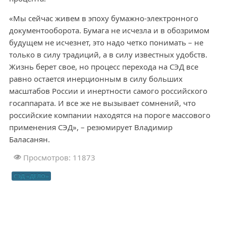
«Мы сейчас живем в эпоху бумажно-электронного
документооборота. Бумага не исчезла и в обозримом
будущем не исчезнет, это надо четко понимать – не
только в силу традиций, а в силу известных удобств.
Жизнь берет свое, но процесс перехода на СЭД все
равно остается инерционным в силу больших
масштабов России и инертности самого российского
госаппарата. И все же не вызывает сомнений, что
российские компании находятся на пороге массового
применения СЭД», – резюмирует Владимир
Баласанян.
Просмотров: 11873
СЭД «ДЕЛО»