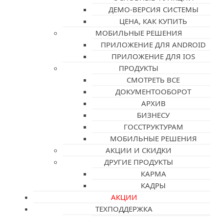
ДЕМО-ВЕРСИЯ СИСТЕМЫ
ЦЕНА, КАК КУПИТЬ
МОБИЛЬНЫЕ РЕШЕНИЯ
ПРИЛОЖЕНИЕ ДЛЯ ANDROID
ПРИЛОЖЕНИЕ ДЛЯ IOS
ПРОДУКТЫ
СМОТРЕТЬ ВСЕ
ДОКУМЕНТООБОРОТ
АРХИВ
БИЗНЕСУ
ГОССТРУКТУРАМ
МОБИЛЬНЫЕ РЕШЕНИЯ
АКЦИИ И СКИДКИ
ДРУГИЕ ПРОДУКТЫ
КАРМА
КАДРЫ
АКЦИИ
ТЕХПОДДЕРЖКА