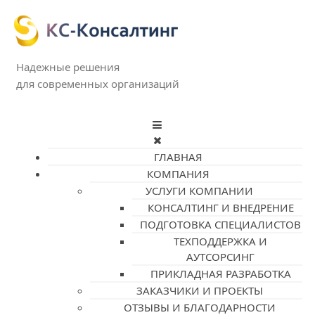
Надежные решения
для современных организаций
ГЛАВНАЯ
КОМПАНИЯ
УСЛУГИ КОМПАНИИ
КОНСАЛТИНГ И ВНЕДРЕНИЕ
ПОДГОТОВКА СПЕЦИАЛИСТОВ
ТЕХПОДДЕРЖКА И
АУТСОРСИНГ
ПРИКЛАДНАЯ РАЗРАБОТКА
ЗАКАЗЧИКИ И ПРОЕКТЫ
ОТЗЫВЫ И БЛАГОДАРНОСТИ