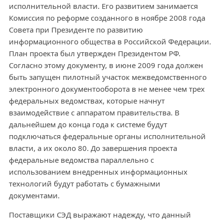
исполнительной власти. Его развитием занимается
Комиссия по реформе созданного в ноябре 2008 года
Совета при Президенте по развитию
информационного общества в Российской Федерации.
План проекта был утвержден Президентом РФ.
Согласно этому документу, в июне 2009 года должен
быть запущен пилотный участок межведомственного
электронного документооборота в не менее чем трех
федеральных ведомствах, которые начнут
взаимодействие с аппаратом правительства. В
дальнейшем до конца года к системе будут
подключаться федеральные органы исполнительной
власти, а их около 80. До завершения проекта
федеральные ведомства параллельно с
использованием внедренных информационных
технологий будут работать с бумажными
документами.
Поставщики СЭД выражают надежду, что данный