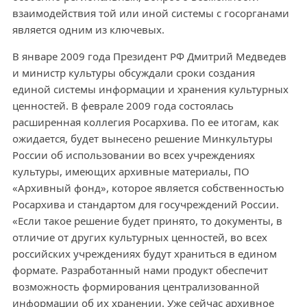
взаимодействия той или иной системы с госорганами
является одним из ключевых.
В январе 2009 года Президент РФ Дмитрий Медведев
и министр культуры обсуждали сроки создания
единой системы информации и хранения культурных
ценностей. В феврале 2009 года состоялась
расширенная коллегия Росархива. По ее итогам, как
ожидается, будет вынесено решение Минкультуры
России об использовании во всех учреждениях
культуры, имеющих архивные материалы, ПО
«Архивный фонд», которое является собственностью
Росархива и стандартом для госучреждений России.
«Если такое решение будет принято, то документы, в
отличие от других культурных ценностей, во всех
российских учреждениях будут храниться в едином
формате. Разработанный нами продукт обеспечит
возможность формирования централизованной
информации об их хранении. Уже сейчас архивное