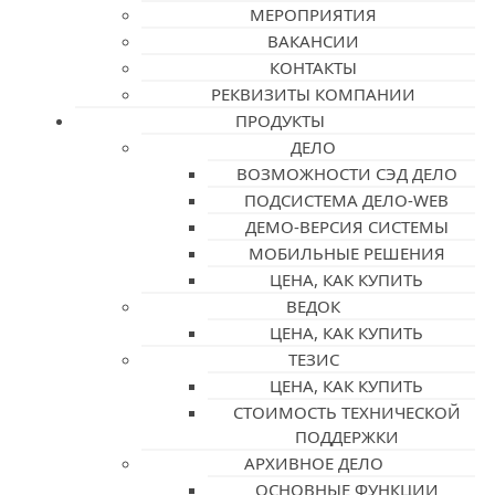
МЕРОПРИЯТИЯ
ВАКАНСИИ
КОНТАКТЫ
РЕКВИЗИТЫ КОМПАНИИ
ПРОДУКТЫ
ДЕЛО
ВОЗМОЖНОСТИ СЭД ДЕЛО
ПОДСИСТЕМА ДЕЛО-WEB
ДЕМО-ВЕРСИЯ СИСТЕМЫ
МОБИЛЬНЫЕ РЕШЕНИЯ
ЦЕНА, КАК КУПИТЬ
ВЕДОК
ЦЕНА, КАК КУПИТЬ
ТЕЗИС
ЦЕНА, КАК КУПИТЬ
СТОИМОСТЬ ТЕХНИЧЕСКОЙ
ПОДДЕРЖКИ
АРХИВНОЕ ДЕЛО
ОСНОВНЫЕ ФУНКЦИИ