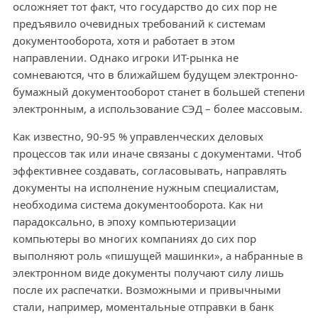
осложняет тот факт, что государство до сих пор не
предъявило очевидных требований к системам
документооборота, хотя и работает в этом
направлении. Однако игроки ИТ-рынка не
сомневаются, что в ближайшем будущем электронно-
бумажный документооборот станет в большей степени
электронным, а использование СЭД – более массовым.
Как известно, 90-95 % управленческих деловых
процессов так или иначе связаны с документами. Чтоб
эффективнее создавать, согласовывать, направлять
документы на исполнение нужным специалистам,
необходима система документооборота. Как ни
парадоксально, в эпоху компьютеризации
компьютеры во многих компаниях до сих пор
выполняют роль «пишущей машинки», а набранные в
электронном виде документы получают силу лишь
после их распечатки. Возможными и привычными
стали, например, моментальные отправки в банк