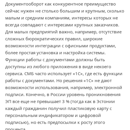
Документооборот как конкурентное преимущество
сейчас нужен не столько большим и крупным, сколько
малым и средним компаниям, интересы которых не
всегда совпадают с интересами крупных заказчиков.
Для малых предприятий важно, например, отсутствие
сложных бюрократических правил, широкие
возможности интеграции с офисными продуктами,
более простая установка и настройка системы.
Функции работы с документами должны быть
доступны из любого приложения в виде некоего
сервиса. СМБ часто использует «1С», где есть функции
работы с документами. Но решения «1С» не дают
возможности использования, например, электронной
подписи. Конечно, в России уровень проникновения
ЭП все еще не превышает 3 % (тогда как в Эстонии
каждый гражданин получил пластиковую карту с
персональным индификатором и цифровой
подписью), но есть предпосылки к росту этого
процента.