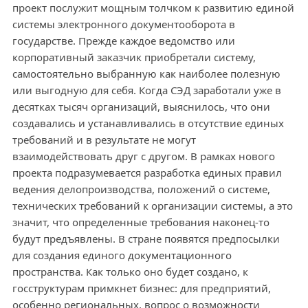
проект послужит мощным толчком к развитию единой
системы электронного документооборота в
государстве. Прежде каждое ведомство или
корпоративный заказчик приобретали систему,
самостоятельно выбранную как наиболее полезную
или выгодную для себя. Когда СЭД заработали уже в
десятках тысяч организаций, выяснилось, что они
создавались и устанавливались в отсутствие единых
требований и в результате не могут
взаимодействовать друг с другом. В рамках нового
проекта подразумевается разработка единых правил
ведения делопроизводства, положений о системе,
технических требований к организации системы, а это
значит, что определенные требования наконец-то
будут предъявлены. В стране появятся предпосылки
для создания единого документационного
пространства. Как только оно будет создано, к
госструктурам примкнет бизнес: для предприятий,
особенно региональных, вопрос о возможности