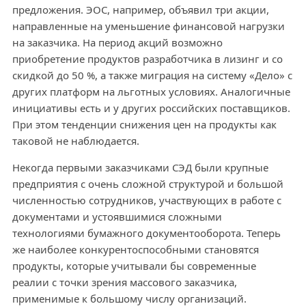
предложения. ЭОС, например, объявил три акции,
направленные на уменьшение финансовой нагрузки
на заказчика. На период акций возможно
приобретение продуктов разработчика в лизинг и со
скидкой до 50 %, а также миграция на систему «Дело» с
других платформ на льготных условиях. Аналогичные
инициативы есть и у других российских поставщиков.
При этом тенденции снижения цен на продукты как
таковой не наблюдается.
Некогда первыми заказчиками СЭД были крупные
предприятия с очень сложной структурой и большой
численностью сотрудников, участвующих в работе с
документами и устоявшимися сложными
технологиями бумажного документооборота. Теперь
же наиболее конкурентоспособными становятся
продукты, которые учитывали бы современные
реалии с точки зрения массового заказчика,
применимые к большому числу организаций.