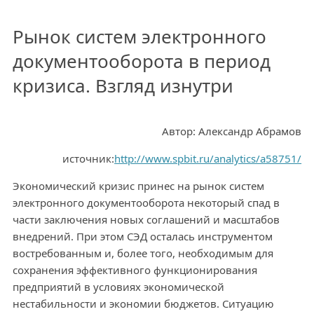
Рынок систем электронного
документооборота в период
кризиса. Взгляд изнутри
Автор: Александр Абрамов
источник:
http://www.spbit.ru/analytics/a58751/
Экономический кризис принес на рынок систем
электронного документооборота некоторый спад в
части заключения новых соглашений и масштабов
внедрений. При этом СЭД осталась инструментом
востребованным и, более того, необходимым для
сохранения эффективного функционирования
предприятий в условиях экономической
нестабильности и экономии бюджетов. Ситуацию