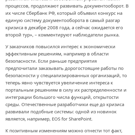
процессов, продолжают развивать документооборот. В
их числе Сбербанк РФ, который объявил конкурс на
единую систему документооборота в самый разгар
кризиса в декабре 2008 года, а сейчас ожидается его
второй тур», – комментируют наблюдатели рынка.
У заказчиков повысился интерес к экономически
эффективным решениям, например в области
безопасности. Если раньше предприятия
предпочитали заказывать дорогостоящие работы по
безопасности у специализированных организаций, то
теперь явно чувствуется увеличение интереса к
портальным решениям в силу их распределенности и
интеграции большого числа функций, открытости
среды. Отечественные разработчики еще до кризиса
развивали подобные системы: одной из новинок
является, например, EOS for SharePoint.
К позитивным изменениям можно отнести тот факт,