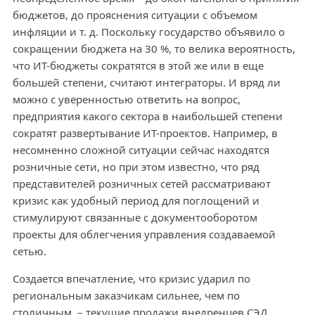
бюджетов, до прояснения ситуации с объемом
инфляции и т. д. Поскольку государство объявило о
сокращении бюджета на 30 %, то велика вероятность,
что ИТ-бюджеты сократятся в этой же или в еще
большей степени, считают интеграторы. И вряд ли
можно с уверенностью ответить на вопрос,
предприятия какого сектора в наибольшей степени
сократят развертывание ИТ-проектов. Например, в
несомненно сложной ситуации сейчас находятся
розничные сети, но при этом известно, что ряд
представителей розничных сетей рассматривают
кризис как удобный период для поглощений и
стимулируют связанные с документооборотом
проекты для облегчения управления создаваемой
сетью.
Создается впечатление, что кризис ударил по
региональным заказчикам сильнее, чем по
столичным, – текущие продажи внедренцев СЭД