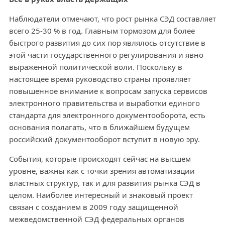
Наблюдатели отмечают, что рост рынка СЭД составляет
всего 25-30 % в год. Главным тормозом для более
быстрого развития до сих пор являлось отсутствие в
этой части государственного регулирования и явно
выраженной политической воли. Поскольку в
настоящее время руководство страны проявляет
повышенное внимание к вопросам запуска сервисов
электронного правительства и выработки единого
стандарта для электронного документооборота, есть
основания полагать, что в ближайшем будущем
российский документооборот вступит в новую эру.
События, которые происходят сейчас на высшем
уровне, важны как с точки зрения автоматизации
властных структур, так и для развития рынка СЭД в
целом. Наиболее интересный и знаковый проект
связан с созданием в 2009 году защищенной
межведомственной СЭД федеральных органов