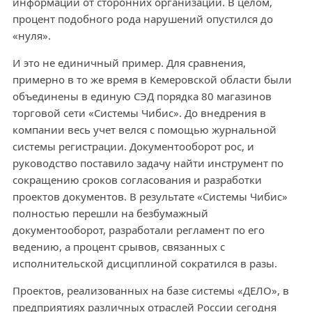
информации от сторонних организаций. В целом,
процент подобного рода нарушений опустился до
«нуля».
И это не единичный пример. Для сравнения,
примерно в то же время в Кемеровской области были
объединены в единую СЭД порядка 80 магазинов
торговой сети «Системы Чибис». До внедрения в
компании весь учет велся с помощью журнальной
системы регистрации. Документооборот рос, и
руководство поставило задачу найти инструмент по
сокращению сроков согласования и разработки
проектов документов. В результате «Системы Чибис»
полностью перешли на безбумажный
документооборот, разработали регламент по его
ведению, а процент срывов, связанных с
исполнительской дисциплиной сократился в разы.
Проектов, реализованных на базе системы «ДЕЛО», в
предприятиях различных отраслей России сегодня