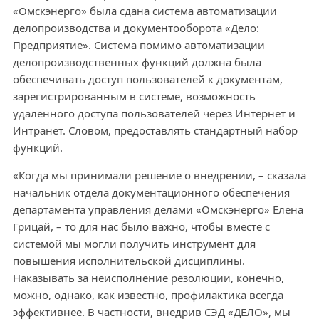
«Омскэнерго» была сдана система автоматизации
делопроизводства и документооборота «Дело:
Предприятие». Система помимо автоматизации
делопроизводственных функций должна была
обеспечивать доступ пользователей к документам,
зарегистрированным в системе, возможность
удаленного доступа пользователей через Интернет и
Интранет. Словом, предоставлять стандартный набор
функций.
«Когда мы принимали решение о внедрении, – сказала
начальник отдела документационного обеспечения
департамента управления делами «Омскэнерго» Елена
Грицай, – то для нас было важно, чтобы вместе с
системой мы могли получить инструмент для
повышения исполнительской дисциплины.
Наказывать за неисполнение резолюции, конечно,
можно, однако, как известно, профилактика всегда
эффективнее. В частности, внедрив СЭД «ДЕЛО», мы