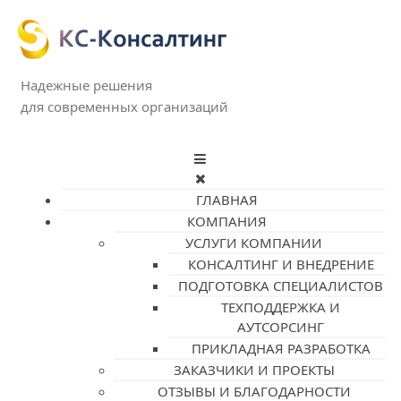
Надежные решения
для современных организаций
ГЛАВНАЯ
КОМПАНИЯ
УСЛУГИ КОМПАНИИ
КОНСАЛТИНГ И ВНЕДРЕНИЕ
ПОДГОТОВКА СПЕЦИАЛИСТОВ
ТЕХПОДДЕРЖКА И
АУТСОРСИНГ
ПРИКЛАДНАЯ РАЗРАБОТКА
ЗАКАЗЧИКИ И ПРОЕКТЫ
ОТЗЫВЫ И БЛАГОДАРНОСТИ