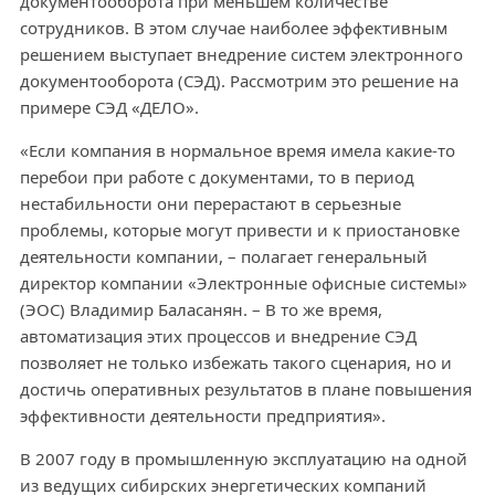
документооборота при меньшем количестве
сотрудников. В этом случае наиболее эффективным
решением выступает внедрение систем электронного
документооборота (СЭД). Рассмотрим это решение на
примере СЭД «ДЕЛО».
«Если компания в нормальное время имела какие-то
перебои при работе с документами, то в период
нестабильности они перерастают в серьезные
проблемы, которые могут привести и к приостановке
деятельности компании, – полагает генеральный
директор компании «Электронные офисные системы»
(ЭОС) Владимир Баласанян. – В то же время,
автоматизация этих процессов и внедрение СЭД
позволяет не только избежать такого сценария, но и
достичь оперативных результатов в плане повышения
эффективности деятельности предприятия».
В 2007 году в промышленную эксплуатацию на одной
из ведущих сибирских энергетических компаний