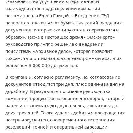
сказывается на улучшении оперативности
взаимодействия подразделений компании, –
резюмировала Елена Грицай. – Внедрение СЭД
позволило отказаться от бумажных копий входящих
документов, которые сканируются и сохраняются в
образах». Также в настоящее время «Омскэнерго»
руководство приняло решение о внедрении
подсистемы «Архивное дело», которая позволит
сохранить и оптимизировать электронный архив из
более чем 3 000 000 документов.
В компании, согласно регламенту, на согласование
документов отводится три дня, плюс один-два дня на
доработку. В результате, по оценке руководства
компании, процесс согласования договоров, который
ранее мог занимать до двух недель, сократился до
двух-трех дней. Также удалось добиться прекращения
потерь документов, своевременного исполнения
резолюций, точной и оперативной адресации