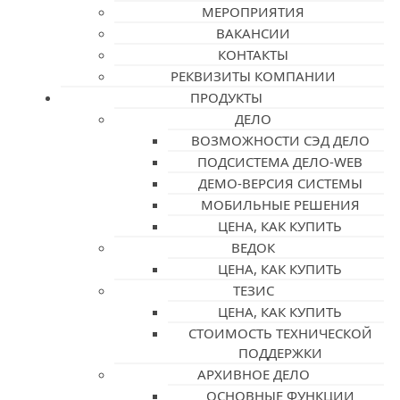
МЕРОПРИЯТИЯ
ВАКАНСИИ
КОНТАКТЫ
РЕКВИЗИТЫ КОМПАНИИ
ПРОДУКТЫ
ДЕЛО
ВОЗМОЖНОСТИ СЭД ДЕЛО
ПОДСИСТЕМА ДЕЛО-WEB
ДЕМО-ВЕРСИЯ СИСТЕМЫ
МОБИЛЬНЫЕ РЕШЕНИЯ
ЦЕНА, КАК КУПИТЬ
ВЕДОК
ЦЕНА, КАК КУПИТЬ
ТЕЗИС
ЦЕНА, КАК КУПИТЬ
СТОИМОСТЬ ТЕХНИЧЕСКОЙ
ПОДДЕРЖКИ
АРХИВНОЕ ДЕЛО
ОСНОВНЫЕ ФУНКЦИИ