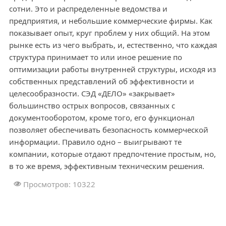
сотни. Это и распределенные ведомства и
предприятия, и небольшие коммерческие фирмы. Как
показывает опыт, круг проблем у них общий. На этом
рынке есть из чего выбрать, и, естественно, что каждая
структура принимает то или иное решение по
оптимизации работы внутренней структуры, исходя из
собственных представлений об эффективности и
целесообразности. СЭД «ДЕЛО» «закрывает»
большинство острых вопросов, связанных с
документооборотом, кроме того, его функционал
позволяет обеспечивать безопасность коммерческой
информации. Правило одно – выигрывают те
компании, которые отдают предпочтение простым, но,
в то же время, эффективным техническим решения.
Просмотров: 10322