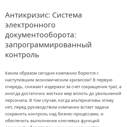
Антикризис: Система
электронного
документооборота:
запрограммированный
контроль
Каким образом сегодня компании борются с
наступившим экономическим кризисом? В первую
очередь, снижают издержки за счет сокращения трат, а
иногда достаточно жестких мер вплоть до увольнений
персонала. В том случае, когда альтернативы этому
нет, перед руководством компании встает задача
сохранить контроль над бизнес-процессами, и
обеспечить выполнение ключевых функций