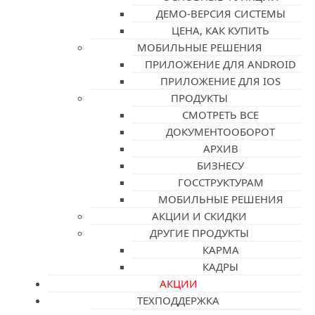
ДЕМО-ВЕРСИЯ СИСТЕМЫ
ЦЕНА, КАК КУПИТЬ
МОБИЛЬНЫЕ РЕШЕНИЯ
ПРИЛОЖЕНИЕ ДЛЯ ANDROID
ПРИЛОЖЕНИЕ ДЛЯ IOS
ПРОДУКТЫ
СМОТРЕТЬ ВСЕ
ДОКУМЕНТООБОРОТ
АРХИВ
БИЗНЕСУ
ГОССТРУКТУРАМ
МОБИЛЬНЫЕ РЕШЕНИЯ
АКЦИИ И СКИДКИ
ДРУГИЕ ПРОДУКТЫ
КАРМА
КАДРЫ
АКЦИИ
ТЕХПОДДЕРЖКА