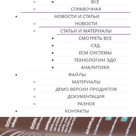
ВСЕ
СПРАВОЧНАЯ
НОВОСТИ И СТАТЬИ
НОВОСТИ
СТАТЬИ И МАТЕРИАЛЫ
СМОТРЕТЬ ВСЕ
СЭД
ECM СИСТЕМЫ
ТЕХНОЛОГИИ ЭДО
АНАЛИТИКА
ФАЙЛЫ
МАТЕРИАЛЫ
ДЕМО ВЕРСИИ ПРОДУКТОВ
ДОКУМЕНТАЦИЯ
РАЗНОЕ
КОНТАКТЫ