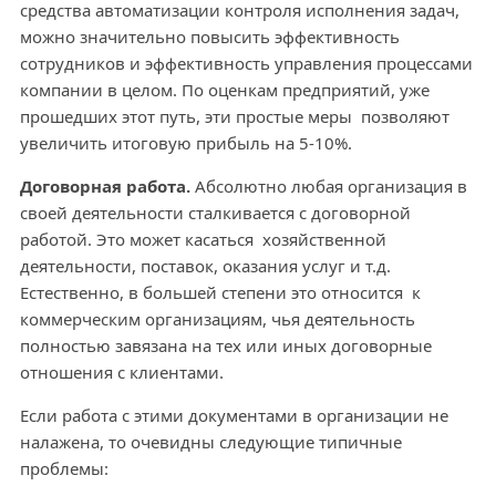
средства автоматизации контроля исполнения задач,
можно значительно повысить эффективность
сотрудников и эффективность управления процессами
компании в целом. По оценкам предприятий, уже
прошедших этот путь, эти простые меры позволяют
увеличить итоговую прибыль на 5-10%.
Договорная работа.
Абсолютно любая организация в
своей деятельности сталкивается с договорной
работой. Это может касаться хозяйственной
деятельности, поставок, оказания услуг и т.д.
Естественно, в большей степени это относится к
коммерческим организациям, чья деятельность
полностью завязана на тех или иных договорные
отношения с клиентами.
Если работа с этими документами в организации не
налажена, то очевидны следующие типичные
проблемы: