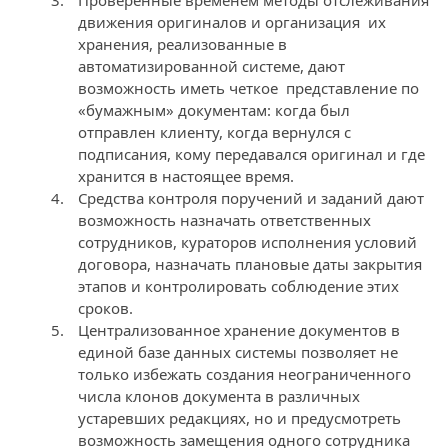
Проверенные временем методы отслеживания
движения оригиналов и организация их
хранения, реализованные в
автоматизированной системе, дают
возможность иметь четкое представление по
«бумажным» документам: когда был
отправлен клиенту, когда вернулся с
подписания, кому передавался оригинал и где
хранится в настоящее время.
Средства контроля поручений и заданий дают
возможность назначать ответственных
сотрудников, кураторов исполнения условий
договора, назначать плановые даты закрытия
этапов и контролировать соблюдение этих
сроков.
Централизованное хранение документов в
единой базе данных системы позволяет не
только избежать создания неограниченного
числа клонов документа в различных
устаревших редакциях, но и предусмотреть
возможность замещения одного сотрудника