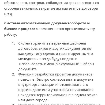
обязательств, контроль соблюдения сроков оплаты со
стороны заказчика, закрытие актами этапов договора
и т.д.
Система автоматизации документооборота и
бизнес-процессов
поможет четко организовать эту
работу:
Система хранит выверенные шаблоны
договоров, актов и других документов по
каждому типу сделок и гарантирует то, что
менеджеры всегда будут видеть и
использовать именно актуальный шаблон
документа.
Функция разработки проектов документов
позволяет быстро согласовывать документ
внутри организации и отслеживать его
версии, даже если участники согласования
находятся территориально не в одном офисе
или даже городе.