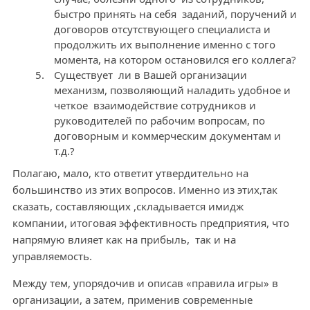
быстро принять на себя заданий, поручений и
договоров отсутствующего специалиста и
продолжить их выполнение именно с того
момента, на котором остановился его коллега?
Существует ли в Вашей организации
механизм, позволяющий наладить удобное и
четкое взаимодействие сотрудников и
руководителей по рабочим вопросам, по
договорным и коммерческим документам и
т.д.?
Полагаю, мало, кто ответит утвердительно на
большинство из этих вопросов. Именно из этих,так
сказать, составляющих ,складывается имидж
компании, итоговая эффективность предприятия, что
напрямую влияет как на прибыль, так и на
управляемость.
Между тем, упорядочив и описав «правила игры» в
организации, а затем, применив современные