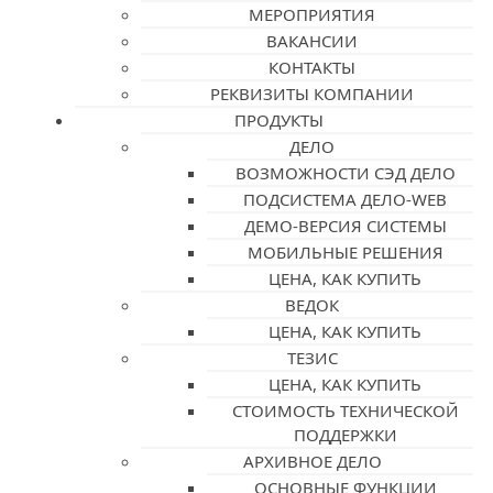
МЕРОПРИЯТИЯ
ВАКАНСИИ
КОНТАКТЫ
РЕКВИЗИТЫ КОМПАНИИ
ПРОДУКТЫ
ДЕЛО
ВОЗМОЖНОСТИ СЭД ДЕЛО
ПОДСИСТЕМА ДЕЛО-WEB
ДЕМО-ВЕРСИЯ СИСТЕМЫ
МОБИЛЬНЫЕ РЕШЕНИЯ
ЦЕНА, КАК КУПИТЬ
ВЕДОК
ЦЕНА, КАК КУПИТЬ
ТЕЗИС
ЦЕНА, КАК КУПИТЬ
СТОИМОСТЬ ТЕХНИЧЕСКОЙ
ПОДДЕРЖКИ
АРХИВНОЕ ДЕЛО
ОСНОВНЫЕ ФУНКЦИИ