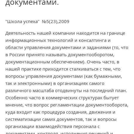
документами.
"Школа успеха" №5(23),2009
Деятельность нашей компании находится на границе
информационных технологий и консалтинга и
области управления документами и заданиями (то, что
в России принято называть документооборотом,
документационным обеспечением). Очень часто, в
нашей практике приходится сталкиваться с тем, что
вопросы управления документами (как бумажными,
так и электронными) в организациях самого
различного масштаба отодвинуты на последний план.
Особенно часто в коммерческих структурах бытует
мнение, что вопрос регламентации документооборота,
куда входит как процедура создания, движения и
систематизации самих документов, так и вопросы
организации взаимодействия персонала с
документами, контроля исполнения решений и