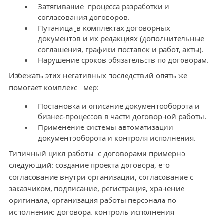
Затягивание процесса разработки и
согласования договоров.
Путаница
в комплектах договорных
документов и их редакциях (дополнительные
соглашения, графики поставок и работ, акты).
Нарушение сроков обязательств по договорам.
Избежать этих негативных последствий опять же
помогает комплекс мер:
Постановка и описание документооборота и
бизнес-процессов в части договорной работы.
Применение системы автоматизации
документооборота и контроля исполнения.
Типичный цикл работы с договорами примерно
следующий: создание проекта договора, его
согласование внутри организации, согласование с
заказчиком, подписание, регистрация, хранение
оригинала, организация работы персонала по
исполнению договора, контроль исполнения