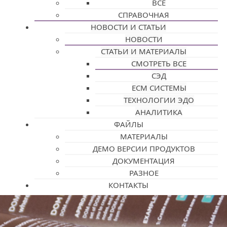
ВСЕ
СПРАВОЧНАЯ
НОВОСТИ И СТАТЬИ
НОВОСТИ
СТАТЬИ И МАТЕРИАЛЫ
СМОТРЕТЬ ВСЕ
СЭД
ECM СИСТЕМЫ
ТЕХНОЛОГИИ ЭДО
АНАЛИТИКА
ФАЙЛЫ
МАТЕРИАЛЫ
ДЕМО ВЕРСИИ ПРОДУКТОВ
ДОКУМЕНТАЦИЯ
РАЗНОЕ
КОНТАКТЫ