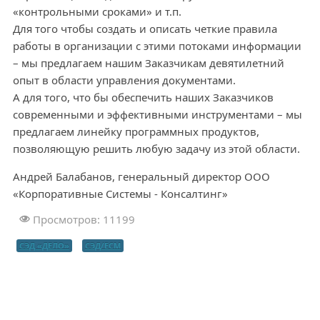
«контрольными сроками» и т.п.
Для того чтобы создать и описать четкие правила
работы в организации с этими потоками информации
– мы предлагаем нашим Заказчикам девятилетний
опыт в области управления документами.
А для того, что бы обеспечить наших Заказчиков
современными и эффективными инструментами – мы
предлагаем линейку программных продуктов,
позволяющую решить любую задачу из этой области.
Андрей Балабанов, генеральный директор ООО
«Корпоративные Системы - Консалтинг»
Просмотров: 11199
СЭД «ДЕЛО»
СЭД/ЕСМ