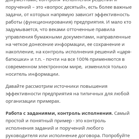
поручений – это «вопрос десятый», есть более важные
задачи, от которых напрямую зависит эффективность
работы (функционирования) предприятия. И мало кто
задумывается, что веками отточенные правила
управления бумажными документами, направленные
на четкое донесение информации, ее сохранение и
накопление, на контроль исполнения решений «царя-
батюшки» и т.п. - почти на все 100% применяются в
современном электронном мире, изменился только
носитель информации.
Давайте рассмотрим источники повышения
эффективности предприятия на типичных для любой
организации примерах.
Работа с заданиями, контроль исполнения.
Самый
простой и понятный пример - это контроль
исполнения заданий и поручений любого
руководителя или исполнение договора. Попробуйте