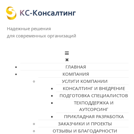
Надежные решения
для современных организаций
ГЛАВНАЯ
КОМПАНИЯ
УСЛУГИ КОМПАНИИ
КОНСАЛТИНГ И ВНЕДРЕНИЕ
ПОДГОТОВКА СПЕЦИАЛИСТОВ
ТЕХПОДДЕРЖКА И
АУТСОРСИНГ
ПРИКЛАДНАЯ РАЗРАБОТКА
ЗАКАЗЧИКИ И ПРОЕКТЫ
ОТЗЫВЫ И БЛАГОДАРНОСТИ