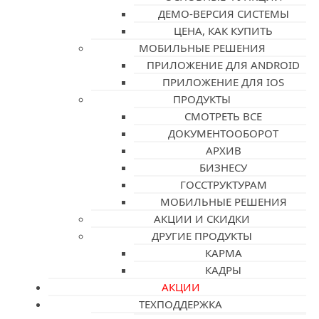
ДЕМО-ВЕРСИЯ СИСТЕМЫ
ЦЕНА, КАК КУПИТЬ
МОБИЛЬНЫЕ РЕШЕНИЯ
ПРИЛОЖЕНИЕ ДЛЯ ANDROID
ПРИЛОЖЕНИЕ ДЛЯ IOS
ПРОДУКТЫ
СМОТРЕТЬ ВСЕ
ДОКУМЕНТООБОРОТ
АРХИВ
БИЗНЕСУ
ГОССТРУКТУРАМ
МОБИЛЬНЫЕ РЕШЕНИЯ
АКЦИИ И СКИДКИ
ДРУГИЕ ПРОДУКТЫ
КАРМА
КАДРЫ
АКЦИИ
ТЕХПОДДЕРЖКА