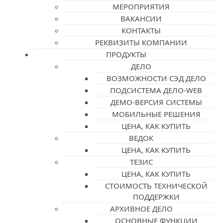
МЕРОПРИЯТИЯ
ВАКАНСИИ
КОНТАКТЫ
РЕКВИЗИТЫ КОМПАНИИ
ПРОДУКТЫ
ДЕЛО
ВОЗМОЖНОСТИ СЭД ДЕЛО
ПОДСИСТЕМА ДЕЛО-WEB
ДЕМО-ВЕРСИЯ СИСТЕМЫ
МОБИЛЬНЫЕ РЕШЕНИЯ
ЦЕНА, КАК КУПИТЬ
ВЕДОК
ЦЕНА, КАК КУПИТЬ
ТЕЗИС
ЦЕНА, КАК КУПИТЬ
СТОИМОСТЬ ТЕХНИЧЕСКОЙ
ПОДДЕРЖКИ
АРХИВНОЕ ДЕЛО
ОСНОВНЫЕ ФУНКЦИИ