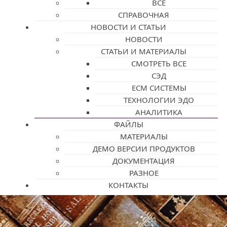
ВСЕ
СПРАВОЧНАЯ
НОВОСТИ И СТАТЬИ
НОВОСТИ
СТАТЬИ И МАТЕРИАЛЫ
СМОТРЕТЬ ВСЕ
СЭД
ECM СИСТЕМЫ
ТЕХНОЛОГИИ ЭДО
АНАЛИТИКА
ФАЙЛЫ
МАТЕРИАЛЫ
ДЕМО ВЕРСИИ ПРОДУКТОВ
ДОКУМЕНТАЦИЯ
РАЗНОЕ
КОНТАКТЫ