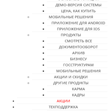
ДЕМО-ВЕРСИЯ СИСТЕМЫ
ЦЕНА, КАК КУПИТЬ
МОБИЛЬНЫЕ РЕШЕНИЯ
ПРИЛОЖЕНИЕ ДЛЯ ANDROID
ПРИЛОЖЕНИЕ ДЛЯ IOS
ПРОДУКТЫ
СМОТРЕТЬ ВСЕ
ДОКУМЕНТООБОРОТ
АРХИВ
БИЗНЕСУ
ГОССТРУКТУРАМ
МОБИЛЬНЫЕ РЕШЕНИЯ
АКЦИИ И СКИДКИ
ДРУГИЕ ПРОДУКТЫ
КАРМА
КАДРЫ
АКЦИИ
ТЕХПОДДЕРЖКА