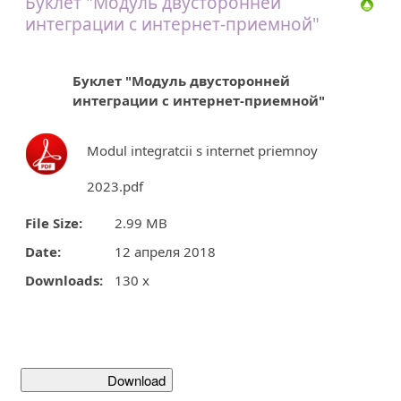
Буклет "Модуль двусторонней
интеграции с интернет-приемной"
Буклет "Модуль двусторонней
интеграции с интернет-приемной"
Modul integratcii s internet priemnoy
2023.pdf
File Size:
2.99 MB
Date:
12 апреля 2018
Downloads:
130 x