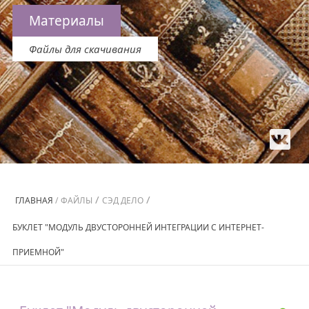
Материалы
Файлы для скачивания
/
/
ГЛАВНАЯ
/
ФАЙЛЫ
СЭД ДЕЛО
БУКЛЕТ "МОДУЛЬ ДВУСТОРОННЕЙ ИНТЕГРАЦИИ С ИНТЕРНЕТ-
ПРИЕМНОЙ"