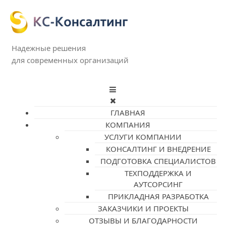
Надежные решения
для современных организаций
ГЛАВНАЯ
КОМПАНИЯ
УСЛУГИ КОМПАНИИ
КОНСАЛТИНГ И ВНЕДРЕНИЕ
ПОДГОТОВКА СПЕЦИАЛИСТОВ
ТЕХПОДДЕРЖКА И
АУТСОРСИНГ
ПРИКЛАДНАЯ РАЗРАБОТКА
ЗАКАЗЧИКИ И ПРОЕКТЫ
ОТЗЫВЫ И БЛАГОДАРНОСТИ