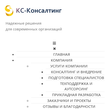
Надежные решения
для современных организаций
ГЛАВНАЯ
КОМПАНИЯ
УСЛУГИ КОМПАНИИ
КОНСАЛТИНГ И ВНЕДРЕНИЕ
ПОДГОТОВКА СПЕЦИАЛИСТОВ
ТЕХПОДДЕРЖКА И
АУТСОРСИНГ
ПРИКЛАДНАЯ РАЗРАБОТКА
ЗАКАЗЧИКИ И ПРОЕКТЫ
ОТЗЫВЫ И БЛАГОДАРНОСТИ