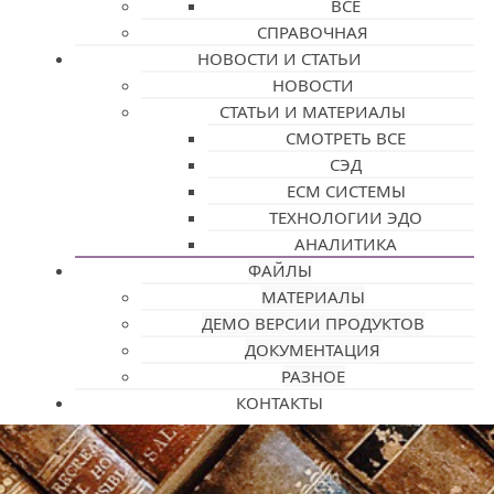
ВСЕ
СПРАВОЧНАЯ
НОВОСТИ И СТАТЬИ
НОВОСТИ
СТАТЬИ И МАТЕРИАЛЫ
СМОТРЕТЬ ВСЕ
СЭД
ECM СИСТЕМЫ
ТЕХНОЛОГИИ ЭДО
АНАЛИТИКА
ФАЙЛЫ
МАТЕРИАЛЫ
ДЕМО ВЕРСИИ ПРОДУКТОВ
ДОКУМЕНТАЦИЯ
РАЗНОЕ
КОНТАКТЫ