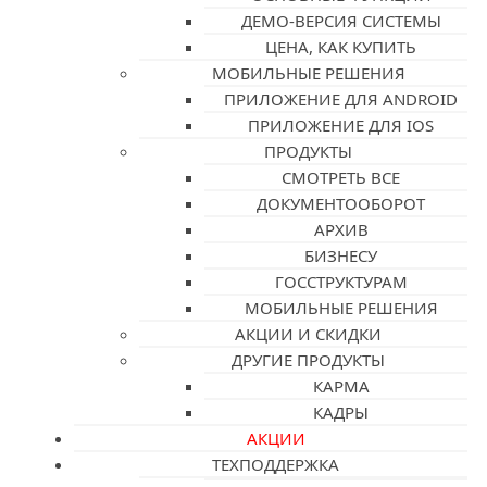
ДЕМО-ВЕРСИЯ СИСТЕМЫ
ЦЕНА, КАК КУПИТЬ
МОБИЛЬНЫЕ РЕШЕНИЯ
ПРИЛОЖЕНИЕ ДЛЯ ANDROID
ПРИЛОЖЕНИЕ ДЛЯ IOS
ПРОДУКТЫ
СМОТРЕТЬ ВСЕ
ДОКУМЕНТООБОРОТ
АРХИВ
БИЗНЕСУ
ГОССТРУКТУРАМ
МОБИЛЬНЫЕ РЕШЕНИЯ
АКЦИИ И СКИДКИ
ДРУГИЕ ПРОДУКТЫ
КАРМА
КАДРЫ
АКЦИИ
ТЕХПОДДЕРЖКА