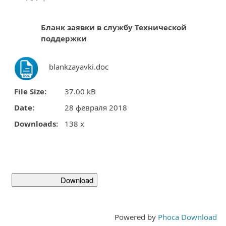
Бланк заявки в службу Технической
поддержки
blankzayavki.doc
File Size:
37.00 kB
Date:
28 февраля 2018
Downloads:
138 x
Powered by
Phoca Download