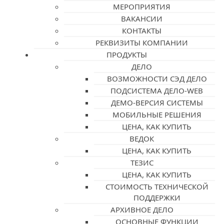
МЕРОПРИЯТИЯ
ВАКАНСИИ
КОНТАКТЫ
РЕКВИЗИТЫ КОМПАНИИ
ПРОДУКТЫ
ДЕЛО
ВОЗМОЖНОСТИ СЭД ДЕЛО
ПОДСИСТЕМА ДЕЛО-WEB
ДЕМО-ВЕРСИЯ СИСТЕМЫ
МОБИЛЬНЫЕ РЕШЕНИЯ
ЦЕНА, КАК КУПИТЬ
ВЕДОК
ЦЕНА, КАК КУПИТЬ
ТЕЗИС
ЦЕНА, КАК КУПИТЬ
СТОИМОСТЬ ТЕХНИЧЕСКОЙ
ПОДДЕРЖКИ
АРХИВНОЕ ДЕЛО
ОСНОВНЫЕ ФУНКЦИИ